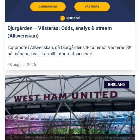
Djurgården – Västerås: Odds, analys & stream
(Allsvenskan)
Toppmöte i Allsvenskan, då Djurgårdens IF tar emot Västerås SK
på måndag kväll. Läs allt inför matchen här!
03 augusti, 2026
ENGLAND