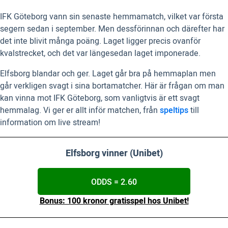
IFK Göteborg vann sin senaste hemmamatch, vilket var första
segern sedan i september. Men dessförinnan och därefter har
det inte blivit många poäng. Laget ligger precis ovanför
kvalstrecket, och det var längesedan laget imponerade.
Elfsborg blandar och ger. Laget går bra på hemmaplan men
går verkligen svagt i sina bortamatcher. Här är frågan om man
kan vinna mot IFK Göteborg, som vanligtvis är ett svagt
hemmalag. Vi ger er allt inför matchen, från
speltips
till
information om live stream!
Elfsborg vinner (Unibet)
ODDS = 2.60
Bonus: 100 kronor gratisspel hos Unibet!