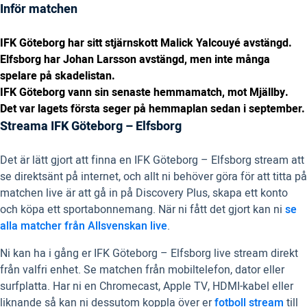
Inför matchen
IFK Göteborg har sitt stjärnskott Malick Yalcouyé avstängd.
Elfsborg har Johan Larsson avstängd, men inte många
spelare på skadelistan.
IFK Göteborg vann sin senaste hemmamatch, mot Mjällby.
Det var lagets första seger på hemmaplan sedan i september.
Streama IFK Göteborg – Elfsborg
Det är lätt gjort att finna en IFK Göteborg – Elfsborg stream att
se direktsänt på internet, och allt ni behöver göra för att titta på
matchen live är att gå in på Discovery Plus, skapa ett konto
och köpa ett sportabonnemang. När ni fått det gjort kan ni
se
alla matcher från Allsvenskan live
.
Ni kan ha i gång er IFK Göteborg – Elfsborg live stream direkt
från valfri enhet. Se matchen från mobiltelefon, dator eller
surfplatta. Har ni en Chromecast, Apple TV, HDMI-kabel eller
liknande så kan ni dessutom koppla över er
fotboll stream
till