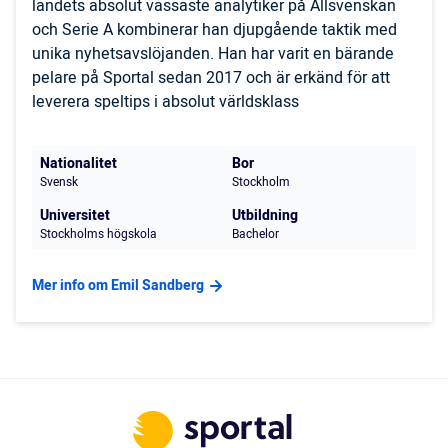
landets absolut vassaste analytiker på Allsvenskan
och Serie A kombinerar han djupgående taktik med
unika nyhetsavslöjanden. Han har varit en bärande
pelare på Sportal sedan 2017 och är erkänd för att
leverera speltips i absolut världsklass
Nationalitet
Bor
Svensk
Stockholm
Universitet
Utbildning
Stockholms högskola
Bachelor
Mer info om Emil Sandberg