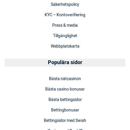
Säkerhetspolicy
KYC – Kontoverifiering
Press & media
Tillgänglighet
Webbplatskarta
Populära sidor
Bästa nätcasinon
Bästa casino bonusar
Bästa bettingsidor
Bettingbonusar
Bettingsidor med Swish