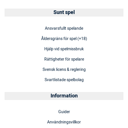
Sunt spel
Ansvarsfullt spelande
Åldersgräns för spel (+18)
Hjälp vid spelmissbruk
Rättigheter för spelare
Svensk licens & reglering
Svartlistade spelbolag
Information
Guider
Användningsvillkor