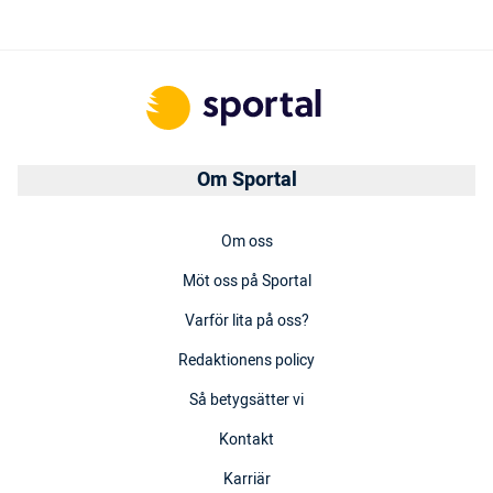
Om Sportal
Om oss
Möt oss på Sportal
Varför lita på oss?
Redaktionens policy
Så betygsätter vi
Kontakt
Karriär