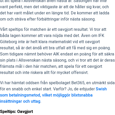
ut att spela i Allsvenskan även nästa år. Säsongen har inte
varit perfekt, men det viktigaste är att de håller sig kvar, och
det har varit målet under en längre tid. De kommer att ladda
om och sträva efter förbättringar inför nästa säsong.
Vårt speltips för matchen är ett oavgjort resultat. Vi tror att
båda lagen kommer att vara nöjda med det. Även om IFK
Göteborg inte är helt klara matematiskt vid ett oavgjort
resultat, så är det ändå ett bra utfall att få med sig en poäng.
Som tidigare nämnt behöver AIK endast en poäng för att säkra
sin plats i Allsvenskan nästa säsong, och vi tror att det är deras
främsta mål i den här matchen, att spela för ett oavgjort
resultat och inte riskera allt för mycket offensivt.
Vi har hämtat oddsen från spelbolaget Bet365, en utmärkt sida
för en snabb och enkel start. Varför? Jo, de erbjuder
Swish
som betalningsmetod, vilket möjliggör blixtsnabba
insättningar och uttag
.
Speltips: Oavgjort