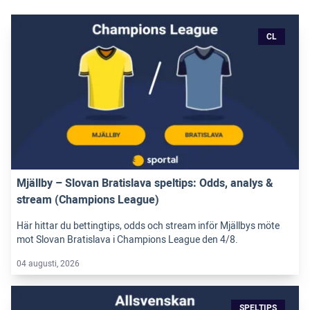
CL
Mjällby – Slovan Bratislava speltips: Odds, analys &
stream (Champions League)
Här hittar du bettingtips, odds och stream inför Mjällbys möte
mot Slovan Bratislava i Champions League den 4/8.
04 augusti, 2026
SPELTIPS