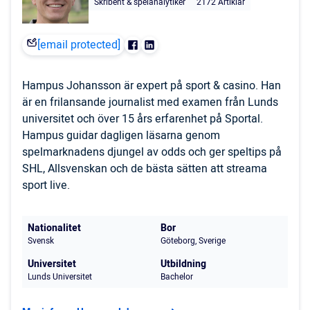
Skribent & spelanalytiker
2172 Artiklar
[email protected]
Hampus Johansson är expert på sport & casino. Han
är en frilansande journalist med examen från Lunds
universitet och över 15 års erfarenhet på Sportal.
Hampus guidar dagligen läsarna genom
spelmarknadens djungel av odds och ger speltips på
SHL, Allsvenskan och de bästa sätten att streama
sport live.
Nationalitet
Bor
Svensk
Göteborg, Sverige
Universitet
Utbildning
Lunds Universitet
Bachelor