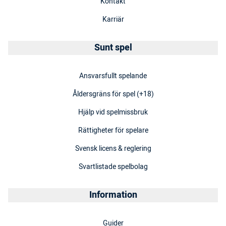
Kontakt
Karriär
Sunt spel
Ansvarsfullt spelande
Åldersgräns för spel (+18)
Hjälp vid spelmissbruk
Rättigheter för spelare
Svensk licens & reglering
Svartlistade spelbolag
Information
Guider