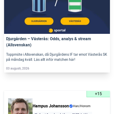
Djurgården – Västerås: Odds, analys & stream
(Allsvenskan)
Toppmöte i Allsvenskan, då Djurgårdens IF tar emot Västerås SK
på måndag kväll. Läs allt inför matchen här!
03 augusti, 2026
+15
Hampus Johansson
Han/Honom