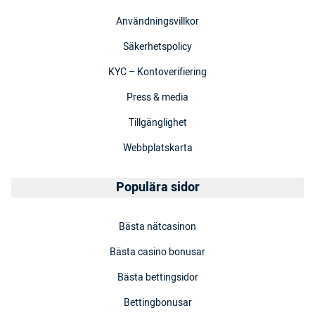
Användningsvillkor
Säkerhetspolicy
KYC – Kontoverifiering
Press & media
Tillgänglighet
Webbplatskarta
Populära sidor
Bästa nätcasinon
Bästa casino bonusar
Bästa bettingsidor
Bettingbonusar