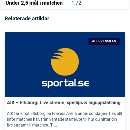
Under 2,5 mål i matchen
1,72
Relaterade artiklar
ALLSVENSKAN
AIK – Elfsborg: Live stream, speltips & laguppställning
AIK tar emot Elfsborg på Friends Arena under söndagen. Läs allt
inför matchen här, från väntade startelvor till hur du hittar din
live stream till matchen. Ti …