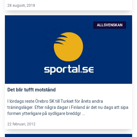
28 augusti, 2018
ALLSVENSKAN
Det blir tufft motstånd
I lördags reste Örebro SK till Turkiet för årets andra
träningsläger. Efter några dagar i Finland är det nu dags att sipa
formen ytterligare på sydligare breddgr …
22 februari, 2012