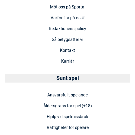
Möt oss på Sportal
Varför lita på oss?
Redaktionens policy
Så betygsätter vi
Kontakt
Karriär
Sunt spel
Ansvarsfullt spelande
Åldersgräns för spel (+18)
Hjälp vid spelmissbruk
Rättigheter för spelare