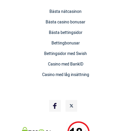
Bästa nätcasinon
Bästa casino bonusar
Bästa bettingsidor
Bettingbonusar
Bettingsidor med Swish
Casino med BankID
Casino med låg insättning