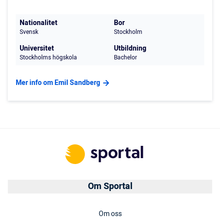
Nationalitet
Bor
Svensk
Stockholm
Universitet
Utbildning
Stockholms högskola
Bachelor
Mer info om Emil Sandberg
Om Sportal
Om oss