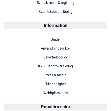
Svensk licens & reglering
Svartlistade spelbolag
Information
Guider
Användningsvillkor
Säkerhetspolicy
KYC – Kontoverifiering
Press & media
Tillgänglighet
Webbplatskarta
Populära sidor