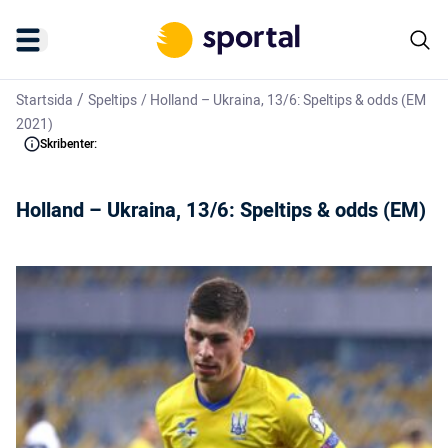
/
Startsida
Speltips
/
Holland – Ukraina, 13/6: Speltips & odds (EM
2021)
Skribenter:
Holland – Ukraina, 13/6: Speltips & odds (EM)