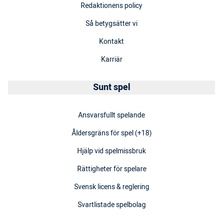
Redaktionens policy
Så betygsätter vi
Kontakt
Karriär
Sunt spel
Ansvarsfullt spelande
Åldersgräns för spel (+18)
Hjälp vid spelmissbruk
Rättigheter för spelare
Svensk licens & reglering
Svartlistade spelbolag