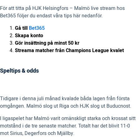
För att titta på HJK Helsingfors – Malmö live stream hos
Bet365 följer du endast våra tips här nedanför.
Gå till
Bet365
Skapa konto
Gör insättning på minst 50 kr
Streama matcher från Champions League kvalet
Speltips & odds
Tidigare i denna juli månad kvalade båda lagen från första
omgången. Malmö slog ut Riga och HJK slog ut Buducnost.
I ligaspelet har Malmö varit omänskligt starka och krossat sitt
motstånd i de tre senaste matcher. Totalt har det blivit 11-0
mot Sirius, Degerfors och Mjällby.