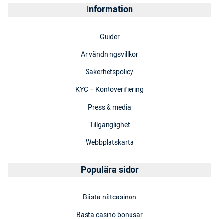
Information
Guider
Användningsvillkor
Säkerhetspolicy
KYC – Kontoverifiering
Press & media
Tillgänglighet
Webbplatskarta
Populära sidor
Bästa nätcasinon
Bästa casino bonusar