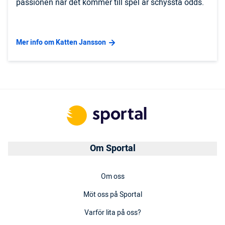
passionen när det kommer till spel är schyssta odds.
Mer info om Katten Jansson
Om Sportal
Om oss
Möt oss på Sportal
Varför lita på oss?