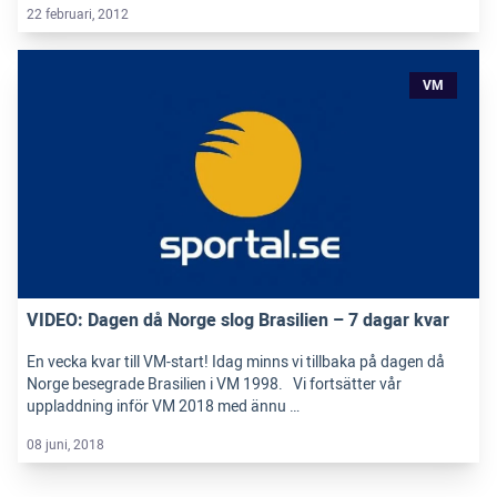
22 februari, 2012
VM
VIDEO: Dagen då Norge slog Brasilien – 7 dagar kvar
En vecka kvar till VM-start! Idag minns vi tillbaka på dagen då
Norge besegrade Brasilien i VM 1998. Vi fortsätter vår
uppladdning inför VM 2018 med ännu …
08 juni, 2018