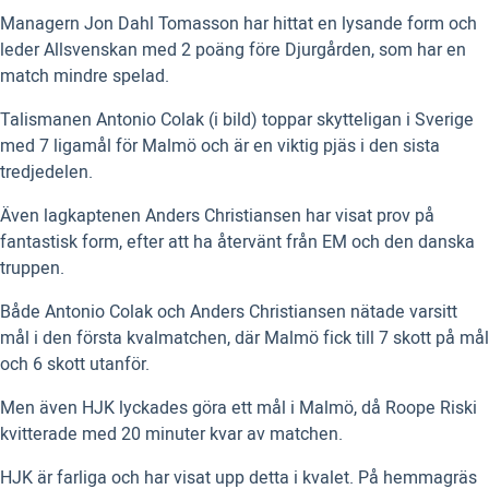
Managern Jon Dahl Tomasson har hittat en lysande form och
leder Allsvenskan med 2 poäng före Djurgården, som har en
match mindre spelad.
Talismanen Antonio Colak (i bild) toppar skytteligan i Sverige
med 7 ligamål för Malmö och är en viktig pjäs i den sista
tredjedelen.
Även lagkaptenen Anders Christiansen har visat prov på
fantastisk form, efter att ha återvänt från EM och den danska
truppen.
Både Antonio Colak och Anders Christiansen nätade varsitt
mål i den första kvalmatchen, där Malmö fick till 7 skott på mål
och 6 skott utanför.
Men även HJK lyckades göra ett mål i Malmö, då Roope Riski
kvitterade med 20 minuter kvar av matchen.
HJK är farliga och har visat upp detta i kvalet. På hemmagräs