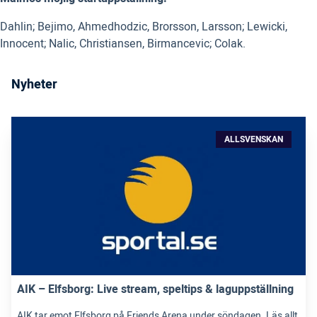
Dahlin; Bejimo, Ahmedhodzic, Brorsson, Larsson; Lewicki,
Innocent; Nalic, Christiansen, Birmancevic; Colak.
Nyheter
ALLSVENSKAN
AIK – Elfsborg: Live stream, speltips & laguppställning
AIK tar emot Elfsborg på Friends Arena under söndagen. Läs allt