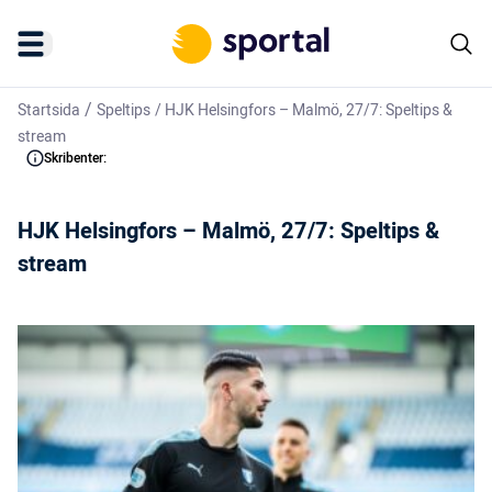
/
Startsida
Speltips
/
HJK Helsingfors – Malmö, 27/7: Speltips &
stream
Skribenter:
HJK Helsingfors – Malmö, 27/7: Speltips &
stream