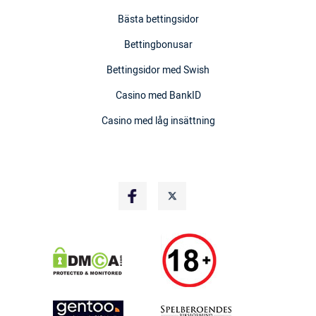
Bästa bettingsidor
Bettingbonusar
Bettingsidor med Swish
Casino med BankID
Casino med låg insättning