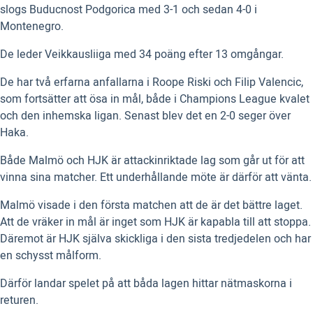
slogs Buducnost Podgorica med 3-1 och sedan 4-0 i
Montenegro.
De leder Veikkausliiga med 34 poäng efter 13 omgångar.
De har två erfarna anfallarna i Roope Riski och Filip Valencic,
som fortsätter att ösa in mål, både i Champions League kvalet
och den inhemska ligan. Senast blev det en 2-0 seger över
Haka.
Både Malmö och HJK är attackinriktade lag som går ut för att
vinna sina matcher. Ett underhållande möte är därför att vänta.
Malmö visade i den första matchen att de är det bättre laget.
Att de vräker in mål är inget som HJK är kapabla till att stoppa.
Däremot är HJK själva skickliga i den sista tredjedelen och har
en schysst målform.
Därför landar spelet på att båda lagen hittar nätmaskorna i
returen.