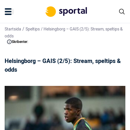
/
Startsida
Speltips
/
Helsingborg – GAIS (2/5): Stream, speltips &
odds
Skribenter:
Helsingborg – GAIS (2/5): Stream, speltips &
odds