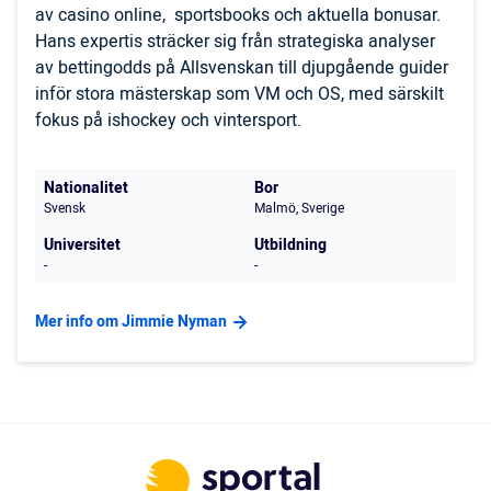
av casino online, sportsbooks och aktuella bonusar.
Hans expertis sträcker sig från strategiska analyser
av bettingodds på Allsvenskan till djupgående guider
inför stora mästerskap som VM och OS, med särskilt
fokus på ishockey och vintersport.
Nationalitet
Bor
Svensk
Malmö, Sverige
Universitet
Utbildning
-
-
Mer info om Jimmie Nyman