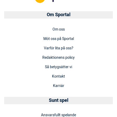
Om Sportal
Om oss
Möt oss på Sportal
Varför lita på oss?
Redaktionens policy
Så betygsätter vi
Kontakt
Karriär
Sunt spel
Ansvarsfullt spelande