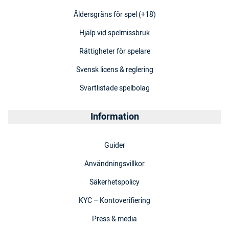
Åldersgräns för spel (+18)
Hjälp vid spelmissbruk
Rättigheter för spelare
Svensk licens & reglering
Svartlistade spelbolag
Information
Guider
Användningsvillkor
Säkerhetspolicy
KYC – Kontoverifiering
Press & media