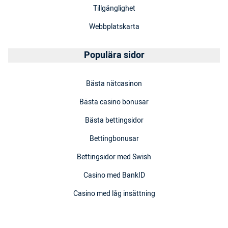
Tillgänglighet
Webbplatskarta
Populära sidor
Bästa nätcasinon
Bästa casino bonusar
Bästa bettingsidor
Bettingbonusar
Bettingsidor med Swish
Casino med BankID
Casino med låg insättning