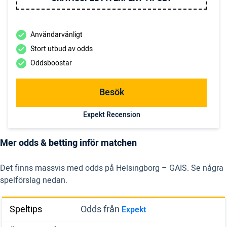
Användarvänligt
Stort utbud av odds
Oddsboostar
Besök
Expekt Recension
Mer odds & betting inför matchen
Det finns massvis med odds på Helsingborg – GAIS. Se några
spelförslag nedan.
Speltips
Odds från
Expekt