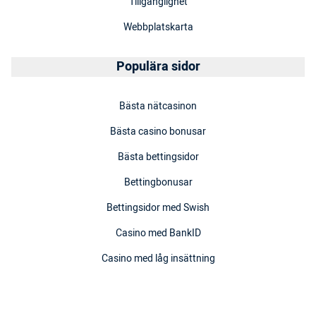
Tillgänglighet
Webbplatskarta
Populära sidor
Bästa nätcasinon
Bästa casino bonusar
Bästa bettingsidor
Bettingbonusar
Bettingsidor med Swish
Casino med BankID
Casino med låg insättning