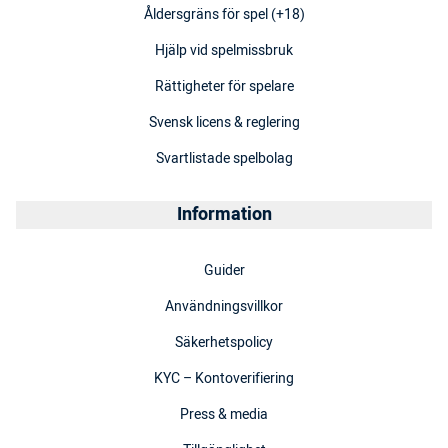
Åldersgräns för spel (+18)
Hjälp vid spelmissbruk
Rättigheter för spelare
Svensk licens & reglering
Svartlistade spelbolag
Information
Guider
Användningsvillkor
Säkerhetspolicy
KYC – Kontoverifiering
Press & media