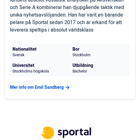
och Serie A kombinerar han djupgående taktik med
unika nyhetsavslöjanden. Han har varit en bärande
pelare på Sportal sedan 2017 och är erkänd för att
leverera speltips i absolut världsklass
Nationalitet
Bor
Svensk
Stockholm
Universitet
Utbildning
Stockholms högskola
Bachelor
Mer info om Emil Sandberg