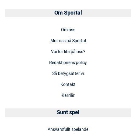
Om Sportal
Om oss
Möt oss på Sportal
Varför lita på oss?
Redaktionens policy
Så betygsätter vi
Kontakt
Karriär
Sunt spel
Ansvarsfullt spelande