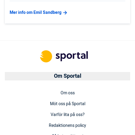
Mer info om Emil Sandberg
Om Sportal
Om oss
Möt oss på Sportal
Varför lita på oss?
Redaktionens policy