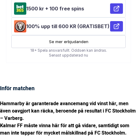
Inför matchen
Hammarby är garanterade avancemang vid vinst här, men
även oavgjort kan räcka, beroende på resultat i FC Stockholm
– Varberg.
Kalmar FF måste vinna här för att gå vidare, samtidigt som
man inte tappar för mycket målskillnad på FC Stockholm.