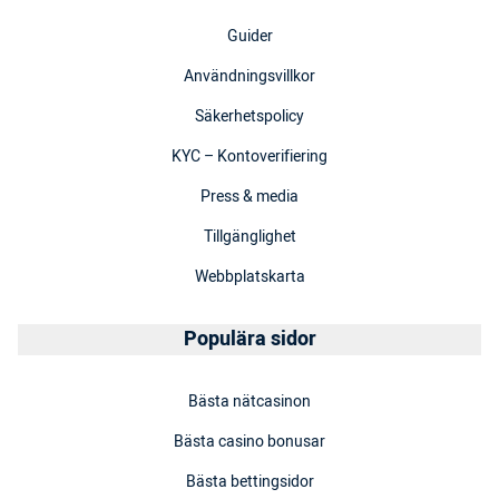
Guider
Användningsvillkor
Säkerhetspolicy
KYC – Kontoverifiering
Press & media
Tillgänglighet
Webbplatskarta
Populära sidor
Bästa nätcasinon
Bästa casino bonusar
Bästa bettingsidor