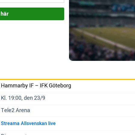
 här
Hammarby IF – IFK Göteborg
Kl. 19:00, den 23/9
Tele2 Arena
Streama Allsvenskan live