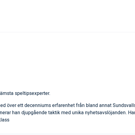
ämsta speltipsexperter.
 med över ett decenniums erfarenhet från bland annat Sundsval
inerar han djupgående taktik med unika nyhetsavslöjanden. Han
klass