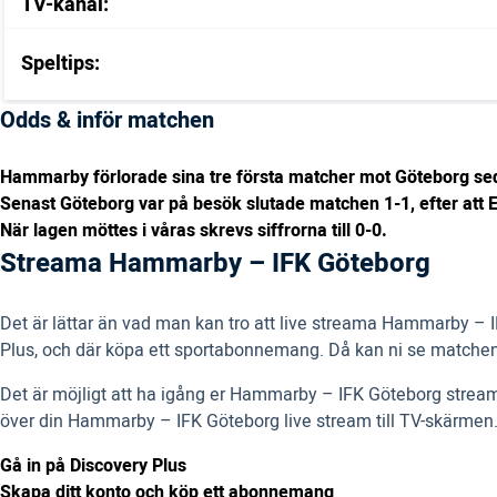
TV-kanal:
Speltips:
Odds & inför matchen
Hammarby förlorade sina tre första matcher mot Göteborg se
Senast Göteborg var på besök slutade matchen 1-1, efter att Em
När lagen möttes i våras skrevs siffrorna till 0-0.
Streama Hammarby – IFK Göteborg
Det är lättar än vad man kan tro att live streama Hammarby – I
Plus, och där köpa ett sportabonnemang. Då kan ni se matchen
Det är möjligt att ha igång er Hammarby – IFK Göteborg stream 
över din Hammarby – IFK Göteborg live stream till TV-skärmen
Gå in på Discovery Plus
Skapa ditt konto och köp ett abonnemang