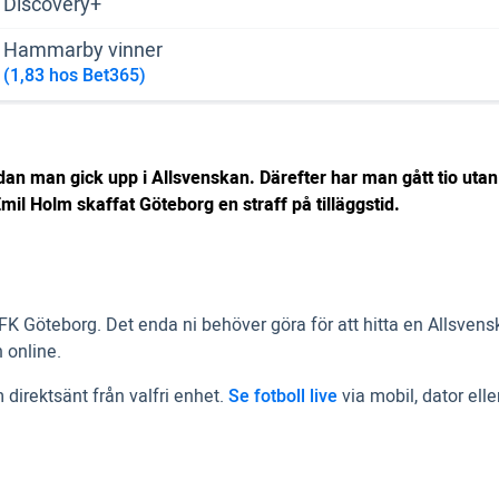
Discovery+
Hammarby vinner
(1,83 hos Bet365)
dan man gick upp i Allsvenskan. Därefter har man
gått tio utan
il Holm skaffat Göteborg en straff på tilläggstid.
FK Göteborg. Det enda ni behöver göra för att hitta en Allsven
 online.
direktsänt från valfri enhet.
Se fotboll live
via mobil, dator el
.