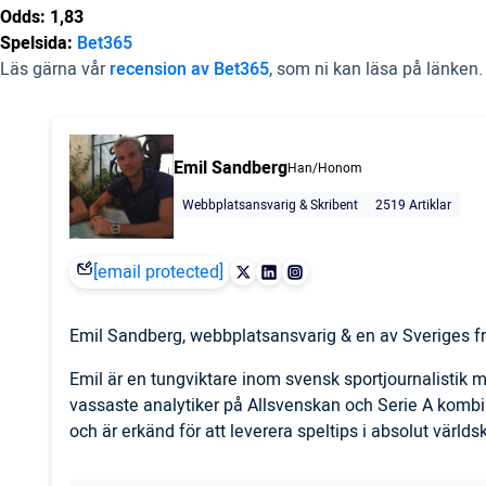
Odds: 1,83
Spelsida:
Bet365
Läs gärna vår
recension av Bet365
, som ni kan läsa på länken.
Emil Sandberg
Han/Honom
Webbplatsansvarig & Skribent
2519 Artiklar
[email protected]
Emil Sandberg, webbplatsansvarig & en av Sveriges fr
Emil är en tungviktare inom svensk sportjournalistik
vassaste analytiker på Allsvenskan och Serie A komb
och är erkänd för att leverera speltips i absolut världs