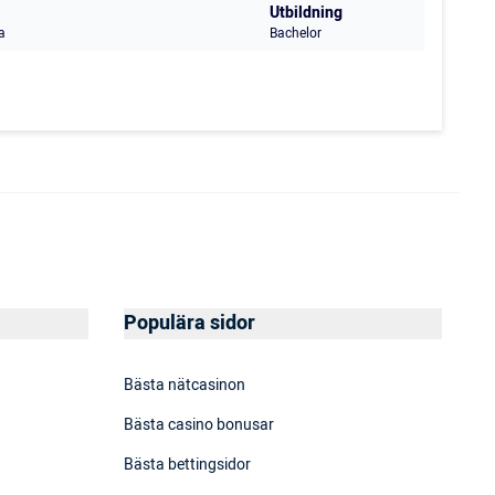
Utbildning
a
Bachelor
Populära sidor
Bästa nätcasinon
Bästa casino bonusar
Bästa bettingsidor