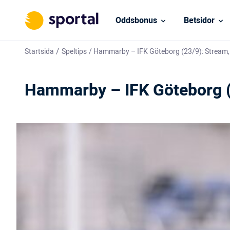
Oddsbonus
Betsidor
/
Startsida
Speltips
/
Hammarby – IFK Göteborg (23/9): Stream, 
Hammarby – IFK Göteborg (2