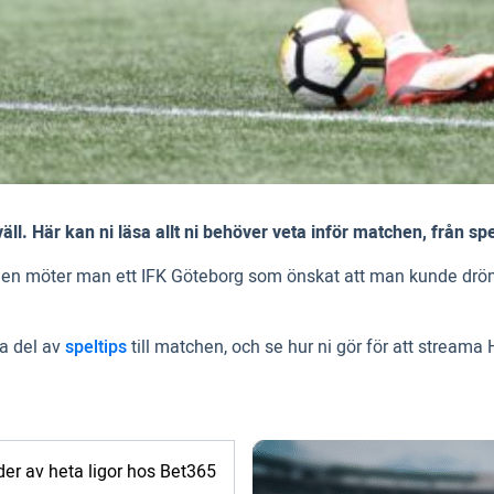
Här kan ni läsa allt ni behöver veta inför matchen, från speltip
en möter man ett IFK Göteborg som önskat att man kunde drömm
Ta del av
speltips
till matchen, och se hur ni gör för att strea
r av heta ligor hos Bet365