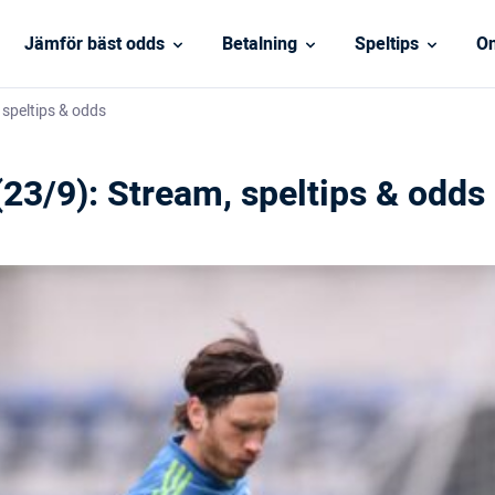
Jämför bäst odds
Betalning
Speltips
On
speltips & odds
3/9): Stream, speltips & odds