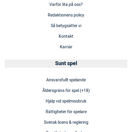
Varför lita på oss?
Redaktionens policy
Så betygsätter vi
Kontakt
Karriär
Sunt spel
Ansvarsfullt spelande
Åldersgräns för spel (+18)
Hjälp vid spelmissbruk
Rättigheter för spelare
Svensk licens & reglering