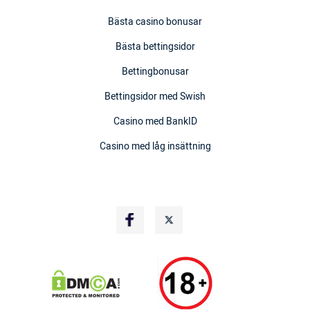
Bästa casino bonusar
Bästa bettingsidor
Bettingbonusar
Bettingsidor med Swish
Casino med BankID
Casino med låg insättning