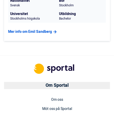
Nationalitet
Bor
Svensk
Stockholm
Universitet
Utbildning
Stockholms högskola
Bachelor
Mer info om Emil Sandberg
Om Sportal
Om oss
Möt oss på Sportal