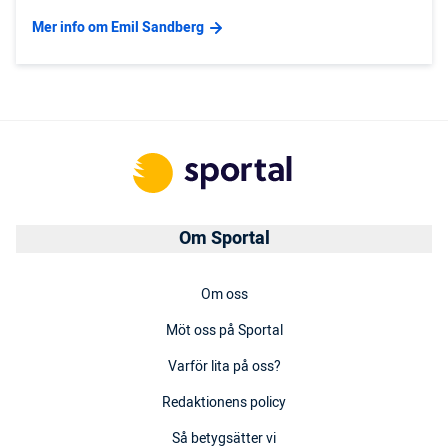
Mer info om Emil Sandberg
Om Sportal
Om oss
Möt oss på Sportal
Varför lita på oss?
Redaktionens policy
Så betygsätter vi