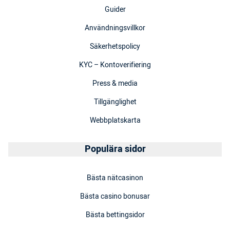
Guider
Användningsvillkor
Säkerhetspolicy
KYC – Kontoverifiering
Press & media
Tillgänglighet
Webbplatskarta
Populära sidor
Bästa nätcasinon
Bästa casino bonusar
Bästa bettingsidor