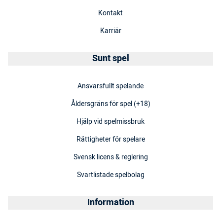
Kontakt
Karriär
Sunt spel
Ansvarsfullt spelande
Åldersgräns för spel (+18)
Hjälp vid spelmissbruk
Rättigheter för spelare
Svensk licens & reglering
Svartlistade spelbolag
Information