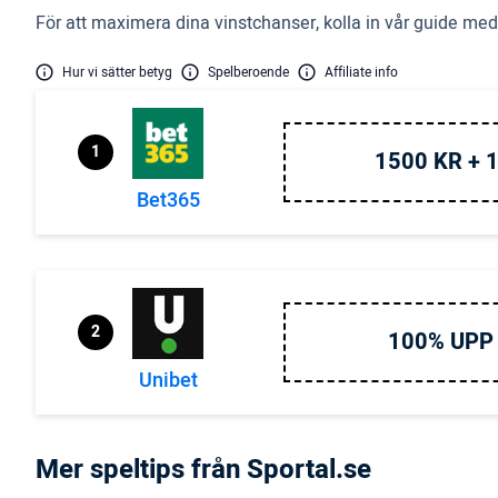
För att maximera dina vinstchanser, kolla in vår guide me
Hur vi sätter betyg
Spelberoende
Affiliate info
1
1500 KR + 
Bet365
2
100% UPP 
Unibet
Mer speltips från Sportal.se