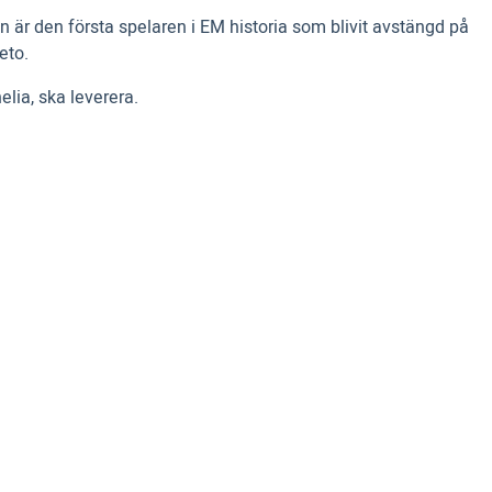
n är den första spelaren i EM historia som blivit avstängd på
eto.
lia, ska leverera.