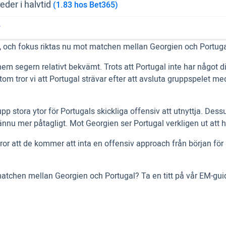
eder i halvtid
(1.83 hos Bet365)
y
och fokus riktas nu mot matchen mellan Georgien och Portugal
em segern relativt bekvämt. Trots att Portugal inte har något di
tom tror vi att Portugal strävar efter att avsluta gruppspelet m
upp stora ytor för Portugals skickliga offensiv att utnyttja. De
l ännu mer påtagligt. Mot Georgien ser Portugal verkligen ut att
Vi tror att de kommer att inta en offensiv approach från början 
 matchen mellan Georgien och Portugal? Ta en titt på vår EM-gui