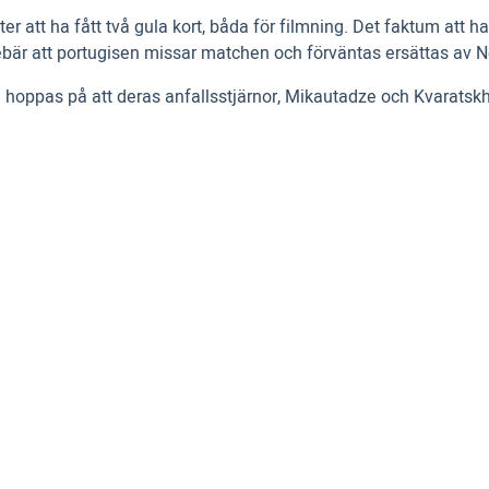
 att ha fått två gula kort, båda för filmning. Det faktum att ha
ebär att portugisen missar matchen och förväntas ersättas av N
hoppas på att deras anfallsstjärnor, Mikautadze och Kvaratskhe