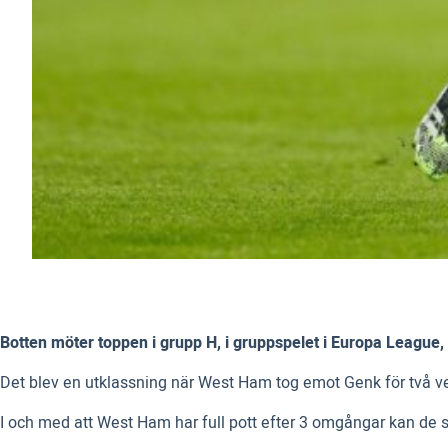
Botten möter toppen i grupp H, i gruppspelet i Europa Leagu
Det blev en utklassning när West Ham tog emot Genk för två v
I och med att West Ham har full pott efter 3 omgångar kan de s