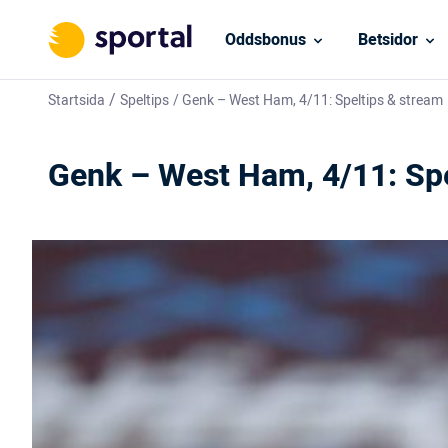
Oddsbonus
Betsidor
/
Startsida
Speltips
/
Genk – West Ham, 4/11: Speltips & stream
Genk – West Ham, 4/11: Spe