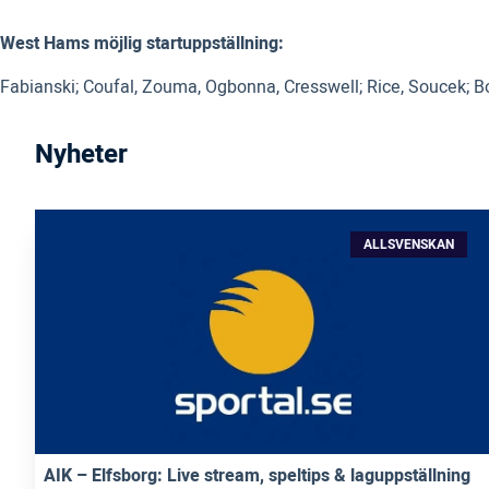
West Hams möjlig startuppställning:
Fabianski; Coufal, Zouma, Ogbonna, Cresswell; Rice, Soucek; B
Nyheter
ALLSVENSKAN
AIK – Elfsborg: Live stream, speltips & laguppställning