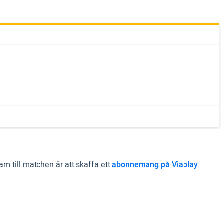
m till matchen är att skaffa ett
abonnemang på Viaplay
.