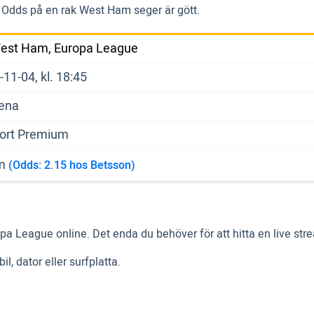
t. Odds på en rak West Ham seger är gött.
est Ham, Europa League
11-04, kl. 18:45
rena
port Premium
am
(Odds: 2.15 hos Betsson)
 League online. Det enda du behöver för att hitta en live strea
l, dator eller surfplatta.