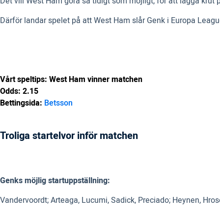
Det vill West Ham göra så tidigt som möjligt, för att lägga kru
Därför landar spelet på att West Ham slår Genk i Europa Leag
Vårt speltips: West Ham vinner matchen
Odds: 2.15
Bettingsida:
Betsson
Troliga startelvor inför matchen
Genks möjlig startuppställning:
Vandervoordt; Arteaga, Lucumi, Sadick, Preciado; Heynen, Hrosov