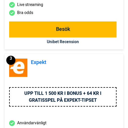
Live streaming
Bra odds
Besök
Unibet Recension
3
Expekt
UPP TILL 1 500 KR I BONUS + 64 KR I
GRATISSPEL PÅ EXPEKT-TIPSET
Användarvänligt