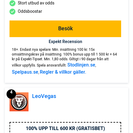
Stort utbud av odds
Oddsboostar
Besök
Expekt Recension
18+. Endast nya spelare. Min. insättning 100 kr. 15x
omsättningskrav på insättning. 100% bonus upp till 1 500 kr + 64
kr på Expekt-Tipset. Min. 1,80 odds. Giltigt i 90 dagar från att
Stodlinjen.se
villkor uppfylls. Spela ansvarsfullt.
,
Spelpaus.se
Regler & villkor gäller.
,
4
LeoVegas
100% UPP TILL 600 KR (GRATISBET)