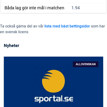
Båda lag gör inte mål i matchen
1.94
Ta också gärna del av vår
lista med bäst bettingsidor
som har
en svensk licens.
Nyheter
ALLSVENSKAN