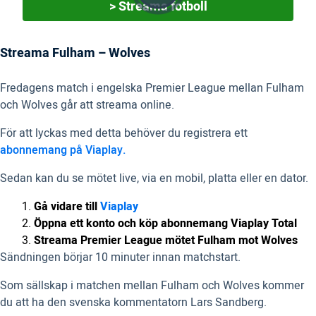
> Streama fotboll
Streama Fulham – Wolves
Fredagens match i engelska Premier League mellan Fulham
och Wolves går att streama online.
För att lyckas med detta behöver du registrera ett
abonnemang på Viaplay.
Sedan kan du se mötet live, via en mobil, platta eller en dator.
Gå vidare till
Viaplay
Öppna ett konto och köp abonnemang Viaplay Total
Streama Premier League mötet Fulham mot Wolves
Sändningen börjar 10 minuter innan matchstart.
Som sällskap i matchen mellan Fulham och Wolves kommer
du att ha den svenska kommentatorn Lars Sandberg.