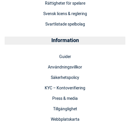
Rättigheter för spelare
Svensk licens & reglering
Svartlistade spelbolag
Information
Guider
Användningsvillkor
Säkerhetspolicy
KYC – Kontoverifiering
Press & media
Tillgänglighet
Webbplatskarta