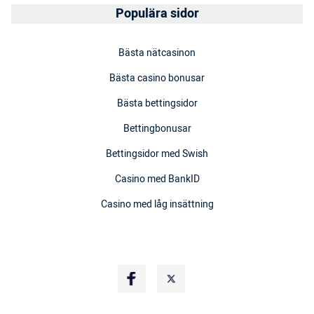
Populära sidor
Bästa nätcasinon
Bästa casino bonusar
Bästa bettingsidor
Bettingbonusar
Bettingsidor med Swish
Casino med BankID
Casino med låg insättning