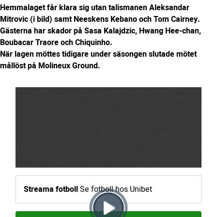
Hemmalaget får klara sig utan talismanen Aleksandar
Mitrovic (i bild) samt Neeskens Kebano och Tom Cairney.
Gästerna har skador på Sasa Kalajdzic, Hwang Hee-chan,
Boubacar Traore och Chiquinho.
När lagen möttes tidigare under säsongen slutade mötet
mållöst på Molineux Ground.
Streama fotboll
Se fotboll hos Unibet