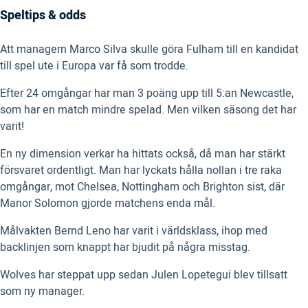
Speltips & odds
Att managern Marco Silva skulle göra Fulham till en kandidat
till spel ute i Europa var få som trodde.
Efter 24 omgångar har man 3 poäng upp till 5:an Newcastle,
som har en match mindre spelad. Men vilken säsong det har
varit!
En ny dimension verkar ha hittats också, då man har stärkt
försvaret ordentligt. Man har lyckats hålla nollan i tre raka
omgångar, mot Chelsea, Nottingham och Brighton sist, där
Manor Solomon gjorde matchens enda mål.
Målvakten Bernd Leno har varit i världsklass, ihop med
backlinjen som knappt har bjudit på några misstag.
Wolves har steppat upp sedan Julen Lopetegui blev tillsatt
som ny manager.