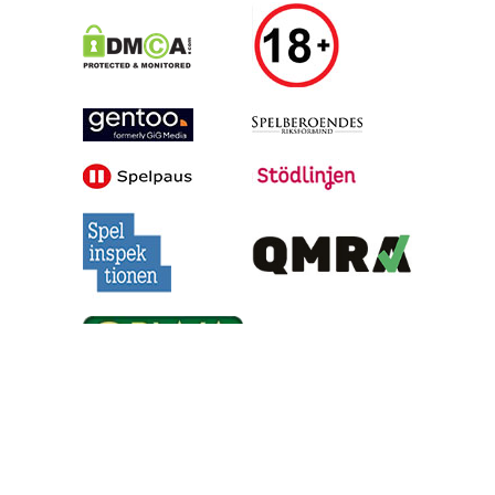
Alla tips är granskade & givna i god anda, men vinster är inte
garanterade | Oddsen är hämtade under skrivande stund, men
kan ändras inför matchstarten | 18+ gäller för spel | Regler &
villkor gäller | Ansvarsfullt spelande | Har du problem med att