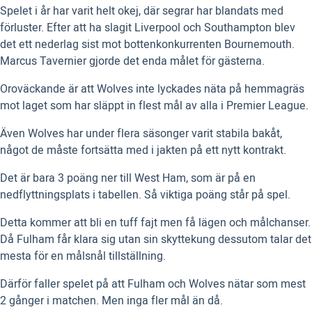
Spelet i år har varit helt okej, där segrar har blandats med
förluster. Efter att ha slagit Liverpool och Southampton blev
det ett nederlag sist mot bottenkonkurrenten Bournemouth.
Marcus Tavernier gjorde det enda målet för gästerna.
Oroväckande är att Wolves inte lyckades näta på hemmagräs
mot laget som har släppt in flest mål av alla i Premier League.
Även Wolves har under flera säsonger varit stabila bakåt,
något de måste fortsätta med i jakten på ett nytt kontrakt.
Det är bara 3 poäng ner till West Ham, som är på en
nedflyttningsplats i tabellen. Så viktiga poäng står på spel.
Detta kommer att bli en tuff fajt men få lägen och målchanser.
Då Fulham får klara sig utan sin skyttekung dessutom talar det
mesta för en målsnål tillställning.
Därför faller spelet på att Fulham och Wolves nätar som mest
2 gånger i matchen. Men inga fler mål än då.