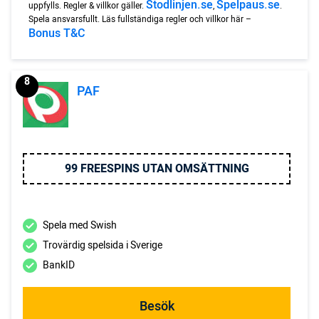
Stodlinjen.se
Spelpaus.se
uppfylls. Regler & villkor gäller.
,
.
Spela ansvarsfullt. Läs fullständiga regler och villkor här –
Bonus T&C
8
PAF
99 FREESPINS UTAN OMSÄTTNING
Spela med Swish
Trovärdig spelsida i Sverige
BankID
Besök