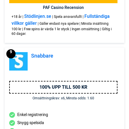
PAF Casino Recension
Stödlinjen.se
Fullständiga
+18 år |
| Spela ansvarsfullt |
villkor gäller
| Gäller endast nya spelare | Minsta insättning
100 kr | Free spins är värda 1 kr styck | Ingen omsättning | Giltig i
60 dagar.
9
Snabbare
100% UPP TILL 500 KR
Omsättningskrav: x6, Minsta odds: 1.60
Enkel registrering
Snygg spelsida