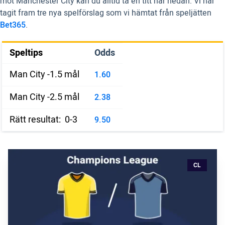
mot Manchester City kan du alltid ta en titt här nedan. Vi har
tagit fram tre nya spelförslag som vi hämtat från speljätten
Bet365
.
Speltips
Odds
Man City -1.5 mål
1.60
Man City -2.5 mål
2.38
Rätt resultat: 0-3
9.50
CL