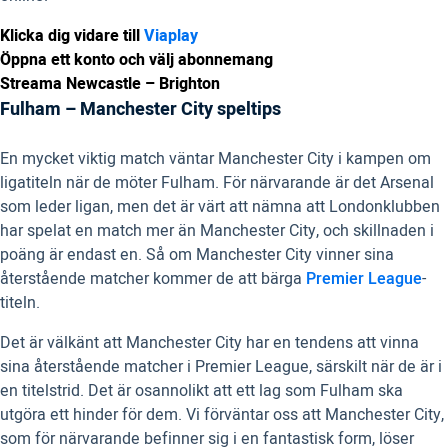
Klicka dig vidare till
Viaplay
Öppna ett konto och välj abonnemang
Streama Newcastle – Brighton
Fulham – Manchester City speltips
En mycket viktig match väntar Manchester City i kampen om
ligatiteln när de möter Fulham. För närvarande är det Arsenal
som leder ligan, men det är värt att nämna att Londonklubben
har spelat en match mer än Manchester City, och skillnaden i
poäng är endast en. Så om Manchester City vinner sina
återstående matcher kommer de att bärga
Premier League
-
titeln.
Det är välkänt att Manchester City har en tendens att vinna
sina återstående matcher i Premier League, särskilt när de är i
en titelstrid. Det är osannolikt att ett lag som Fulham ska
utgöra ett hinder för dem. Vi förväntar oss att Manchester City,
som för närvarande befinner sig i en fantastisk form, löser