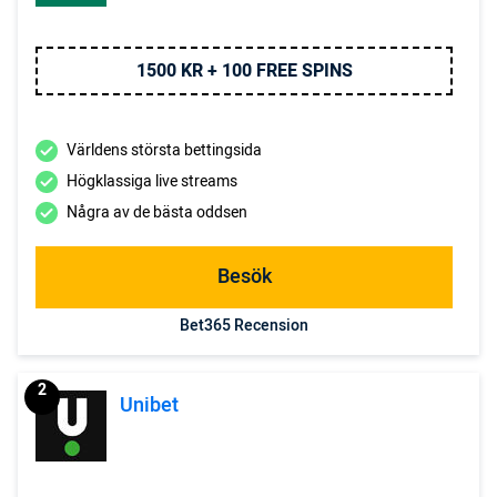
1500 KR + 100 FREE SPINS
Världens största bettingsida
Högklassiga live streams
Några av de bästa oddsen
Besök
Bet365 Recension
2
Unibet