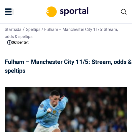
/
Startsida
Speltips
/
Fulham – Manchester City 11/5: Stream,
odds & speltips
Skribenter:
Fulham – Manchester City 11/5: Stream, odds &
speltips