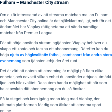
Fulham – Manchester City stream
Om du är intresserad av att streama matchen mellan Fulham
och Manchester City online är det självklart möjligt, och för det
ändamålet har Viaplay rättigheterna att sända samtliga
matcher från Premier League.
För att börja använda streamingtjänsten Viaplay behöver du
skapa ett konto och teckna ett abonnemang. Därefter kan du
börja
njuta av högkvalitativ fotboll, samt sport från andra stora
evenemang
som tjänsten erbjuder året runt.
Det är värt att notera att streaming är möjligt på flera olika
enheter, och oavsett vilken enhet du använder erbjuds utmärkt
ljud- och bildkvalitet. Dessutom har du möjlighet att när som
helst avsluta ditt abonnemang om du så önskar.
Så ta steget och kom igång redan idag med Viaplay, den
ultimata plattformen för dig som älskar att streama sport
online.