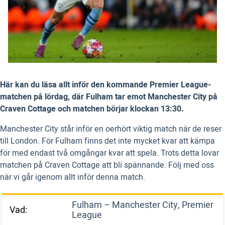
Här kan du läsa allt inför den kommande Premier League-
matchen på lördag, där Fulham tar emot Manchester City på
Craven Cottage och matchen börjar klockan 13:30.
Manchester City står inför en oerhört viktig match när de reser
till London. För Fulham finns det inte mycket kvar att kämpa
för med endast två omgångar kvar att spela. Trots detta lovar
matchen på Craven Cottage att bli spännande. Följ med oss
när vi går igenom allt inför denna match.
Fulham – Manchester City, Premier
Vad:
League