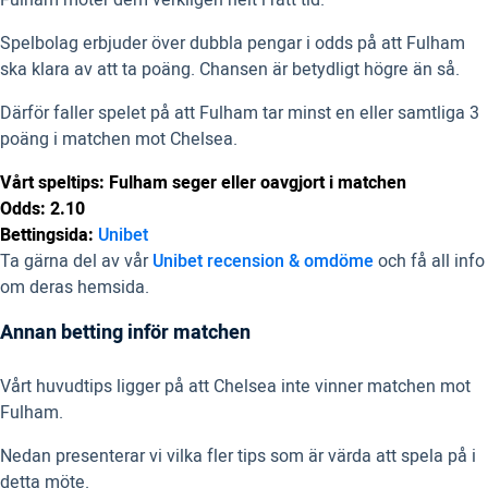
Spelbolag erbjuder över dubbla pengar i odds på att Fulham
ska klara av att ta poäng. Chansen är betydligt högre än så.
Därför faller spelet på att Fulham tar minst en eller samtliga 3
poäng i matchen mot Chelsea.
Vårt speltips: Fulham seger eller oavgjort i matchen
Odds: 2.10
Bettingsida:
Unibet
Ta gärna del av vår
Unibet recension & omdöme
och få all info
om deras hemsida.
Annan betting inför matchen
Vårt huvudtips ligger på att Chelsea inte vinner matchen mot
Fulham.
Nedan presenterar vi vilka fler tips som är värda att spela på i
detta möte.