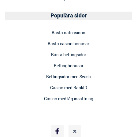
Populära sidor
Bästa nätcasinon
Bästa casino bonusar
Bästa bettingsidor
Bettingbonusar
Bettingsidor med Swish
Casino med BankID
Casino med låg insättning