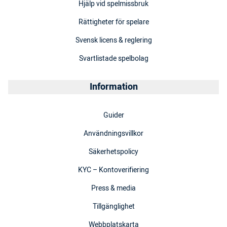
Hjälp vid spelmissbruk
Rättigheter för spelare
Svensk licens & reglering
Svartlistade spelbolag
Information
Guider
Användningsvillkor
Säkerhetspolicy
KYC – Kontoverifiering
Press & media
Tillgänglighet
Webbplatskarta