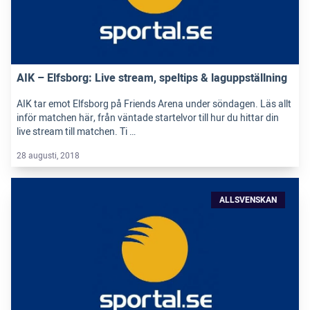
AIK – Elfsborg: Live stream, speltips & laguppställning
AIK tar emot Elfsborg på Friends Arena under söndagen. Läs allt
inför matchen här, från väntade startelvor till hur du hittar din
live stream till matchen. Ti …
28 augusti, 2018
ALLSVENSKAN