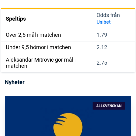
Odds från
Speltips
Unibet
Över 2,5 mål i matchen
1.79
Under 9,5 hörnor i matchen
2.12
Aleksandar Mitrovic gör mål i
2.75
matchen
Nyheter
ALLSVENSKAN