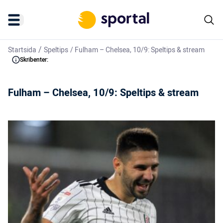
/
Startsida
Speltips
/
Fulham – Chelsea, 10/9: Speltips & stream
Skribenter:
Fulham – Chelsea, 10/9: Speltips & stream