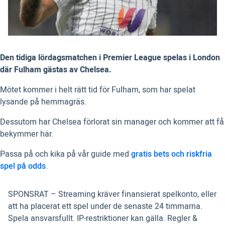
Den tidiga lördagsmatchen i Premier League spelas i London
där Fulham gästas av Chelsea.
Mötet kommer i helt rätt tid för Fulham, som har spelat
lysande på hemmagräs.
Dessutom har Chelsea förlorat sin manager och kommer att få
bekymmer här.
Passa på och kika på vår guide med
gratis bets och riskfria
spel på odds
.
SPONSRAT – Streaming kräver finansierat spelkonto, eller
att ha placerat ett spel under de senaste 24 timmarna.
Spela ansvarsfullt. IP-restriktioner kan gälla. Regler &