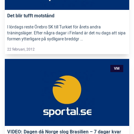
Det blir tufft motstånd
I lördags reste Örebro SK till Turkiet för årets andra
träningsläger. Efter några dagar i Finland är det nu dags att sipa
formen ytterligare på sydligare breddgr …
22 februari, 2012
VM
VIDEO: Dagen då Norge slog Brasilien – 7 dagar kvar