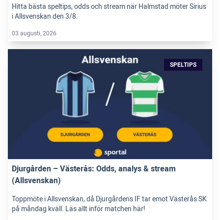
Hitta bästa speltips, odds och stream när Halmstad möter Sirius
i Allsvenskan den 3/8.
03 augusti, 2026
SPELTIPS
Djurgården – Västerås: Odds, analys & stream
(Allsvenskan)
Toppmöte i Allsvenskan, då Djurgårdens IF tar emot Västerås SK
på måndag kväll. Läs allt inför matchen här!