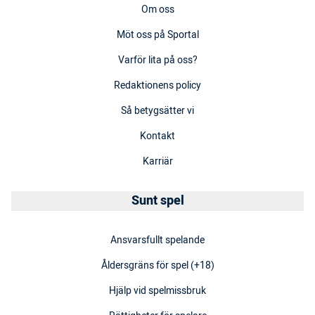
Om oss
Möt oss på Sportal
Varför lita på oss?
Redaktionens policy
Så betygsätter vi
Kontakt
Karriär
Sunt spel
Ansvarsfullt spelande
Åldersgräns för spel (+18)
Hjälp vid spelmissbruk