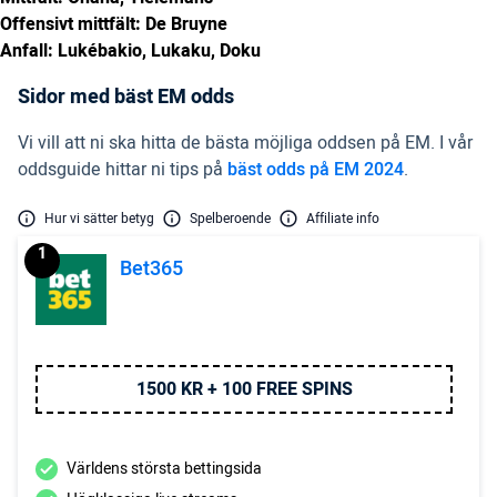
Offensivt mittfält: De Bruyne
Anfall: Lukébakio, Lukaku, Doku
Sidor med bäst EM odds
Vi vill att ni ska hitta de bästa möjliga oddsen på EM. I vår
oddsguide hittar ni tips på
bäst odds på EM 2024
.
Hur vi sätter betyg
Spelberoende
Affiliate info
1
Bet365
1500 KR + 100 FREE SPINS
Världens största bettingsida