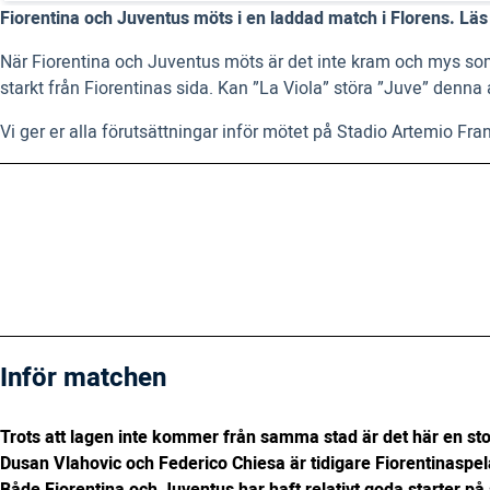
Fiorentina och Juventus möts i en laddad match i Florens. Läs hä
När Fiorentina och Juventus möts är det inte kram och mys som st
starkt från Fiorentinas sida. Kan ”La Viola” störa ”Juve” denna
Vi ger er alla förutsättningar inför mötet på Stadio Artemio Fra
Inför matchen
Trots att lagen inte kommer från samma stad är det här en sto
Dusan Vlahovic och Federico Chiesa är tidigare Fiorentinaspe