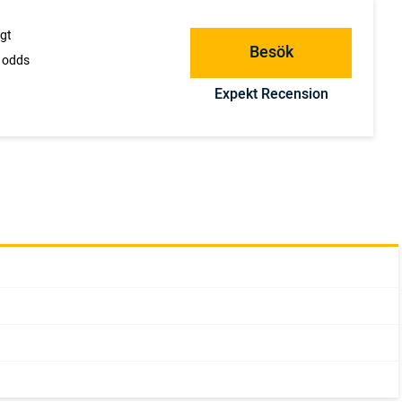
gt
Besök
v odds
Expekt Recension