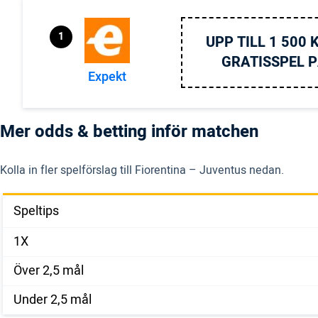
1
UPP TILL 1 500 K
GRATISSPEL P
Expekt
Mer odds & betting inför matchen
Kolla in fler spelförslag till Fiorentina – Juventus nedan.
Speltips
1X
Över 2,5 mål
Under 2,5 mål