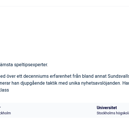
ämsta speltipsexperter.
 med över ett decenniums erfarenhet från bland annat Sundsval
inerar han djupgående taktik med unika nyhetsavslöjanden. Han
klass
r
Universitet
ckholm
Stockholms högskol