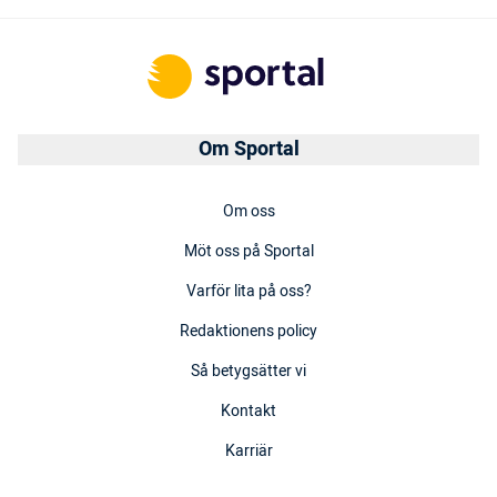
Om Sportal
Om oss
Möt oss på Sportal
Varför lita på oss?
Redaktionens policy
Så betygsätter vi
Kontakt
Karriär