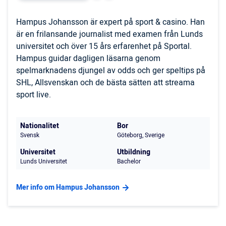
Hampus Johansson är expert på sport & casino. Han
är en frilansande journalist med examen från Lunds
universitet och över 15 års erfarenhet på Sportal.
Hampus guidar dagligen läsarna genom
spelmarknadens djungel av odds och ger speltips på
SHL, Allsvenskan och de bästa sätten att streama
sport live.
Nationalitet
Bor
Svensk
Göteborg, Sverige
Universitet
Utbildning
Lunds Universitet
Bachelor
Mer info om Hampus Johansson