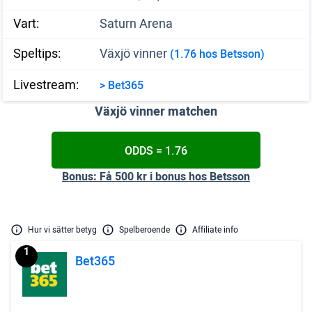
Vart:
Saturn Arena
Speltips:
Växjö vinner
(1.76 hos Betsson)
Livestream:
> Bet365
Växjö vinner matchen
ODDS = 1.76
Bonus: Få 500 kr i bonus hos Betsson
Hur vi sätter betyg
Spelberoende
Affiliate info
1
Bet365