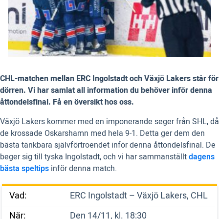
CHL-matchen mellan ERC Ingolstadt och Växjö Lakers står för
dörren. Vi har samlat all information du behöver inför denna
åttondelsfinal. Få en översikt hos oss.
Växjö Lakers kommer med en imponerande seger från SHL, då
de krossade Oskarshamn med hela 9-1. Detta ger dem den
bästa tänkbara självförtroendet inför denna åttondelsfinal. De
beger sig till tyska Ingolstadt, och vi har sammanställt
dagens
bästa speltips
inför denna match.
Vad:
ERC Ingolstadt – Växjö Lakers, CHL
När:
Den 14/11, kl. 18:30