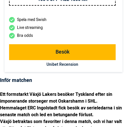
Spela med Swish
Live streaming
Bra odds
Besök
Unibet Recension
Inför matchen
Ett formstarkt Växjö Lakers besöker Tyskland efter sin
imponerande storseger mot Oskarshamn i SHL.
Hemmalaget ERC Ingolstadt fick besök av serieledarna i sin
senaste match och led en betungande förlust.
Växjö betraktas som favoriter i denna match, och vi har valt