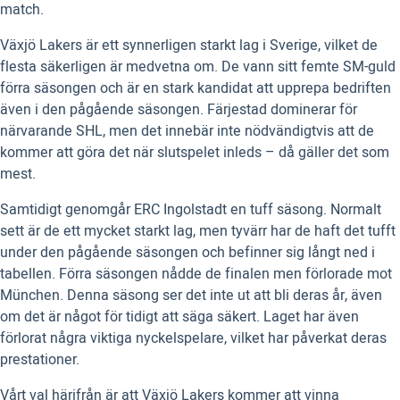
match.
Växjö Lakers är ett synnerligen starkt lag i Sverige, vilket de
flesta säkerligen är medvetna om. De vann sitt femte SM-guld
förra säsongen och är en stark kandidat att upprepa bedriften
även i den pågående säsongen. Färjestad dominerar för
närvarande SHL, men det innebär inte nödvändigtvis att de
kommer att göra det när slutspelet inleds – då gäller det som
mest.
Samtidigt genomgår ERC Ingolstadt en tuff säsong. Normalt
sett är de ett mycket starkt lag, men tyvärr har de haft det tufft
under den pågående säsongen och befinner sig långt ned i
tabellen. Förra säsongen nådde de finalen men förlorade mot
München. Denna säsong ser det inte ut att bli deras år, även
om det är något för tidigt att säga säkert. Laget har även
förlorat några viktiga nyckelspelare, vilket har påverkat deras
prestationer.
Vårt val härifrån är att Växjö Lakers kommer att vinna