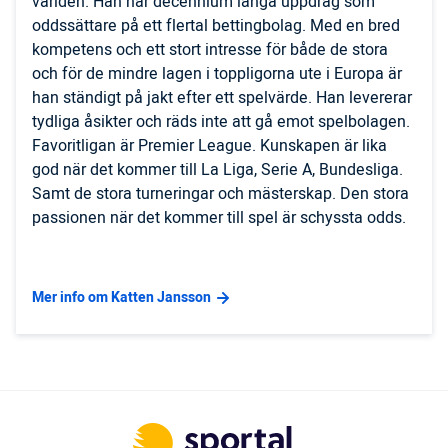
världen. Han har decennium långa uppdrag som
oddssättare på ett flertal bettingbolag. Med en bred
kompetens och ett stort intresse för både de stora
och för de mindre lagen i toppligorna ute i Europa är
han ständigt på jakt efter ett spelvärde. Han levererar
tydliga åsikter och räds inte att gå emot spelbolagen.
Favoritligan är Premier League. Kunskapen är lika
god när det kommer till La Liga, Serie A, Bundesliga.
Samt de stora turneringar och mästerskap. Den stora
passionen när det kommer till spel är schyssta odds.
Mer info om Katten Jansson