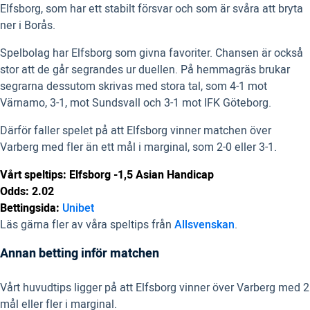
Elfsborg, som har ett stabilt försvar och som är svåra att bryta
ner i Borås.
Spelbolag har Elfsborg som givna favoriter. Chansen är också
stor att de går segrandes ur duellen. På hemmagräs brukar
segrarna dessutom skrivas med stora tal, som 4-1 mot
Värnamo, 3-1, mot Sundsvall och 3-1 mot IFK Göteborg.
Därför faller spelet på att Elfsborg vinner matchen över
Varberg med fler än ett mål i marginal, som 2-0 eller 3-1.
Vårt speltips: Elfsborg -1,5 Asian Handicap
Odds: 2.02
Bettingsida:
Unibet
Läs gärna fler av våra speltips från
Allsvenskan
.
Annan betting inför matchen
Vårt huvudtips ligger på att Elfsborg vinner över Varberg med 2
mål eller fler i marginal.