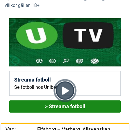
villkor gäller. 18+
Streama fotboll
Se fotboll hos Unibet
> Streama fotboll
Vad:
Elfsborg – Varberg, Allsvenskan