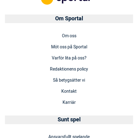
Om Sportal
Om oss
Möt oss på Sportal
Varför lita på oss?
Redaktionens policy
Så betygsätter vi
Kontakt
Karriär
Sunt spel
Ansvarsfullt spelande