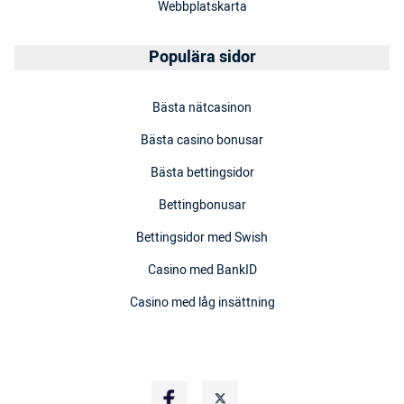
Webbplatskarta
Populära sidor
Bästa nätcasinon
Bästa casino bonusar
Bästa bettingsidor
Bettingbonusar
Bettingsidor med Swish
Casino med BankID
Casino med låg insättning