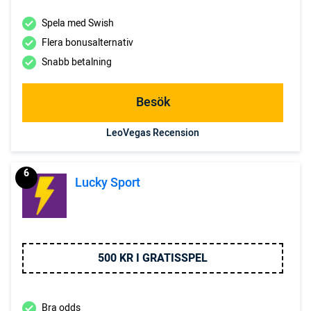
Spela med Swish
Flera bonusalternativ
Snabb betalning
Besök
LeoVegas Recension
6
Lucky Sport
500 KR I GRATISSPEL
Bra odds