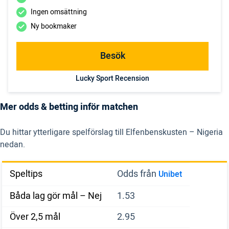
Ingen omsättning
Ny bookmaker
Besök
Lucky Sport Recension
Mer odds & betting inför matchen
Du hittar ytterligare spelförslag till Elfenbenskusten – Nigeria
nedan.
Speltips
Odds från
Unibet
Båda lag gör mål – Nej
1.53
Över 2,5 mål
2.95