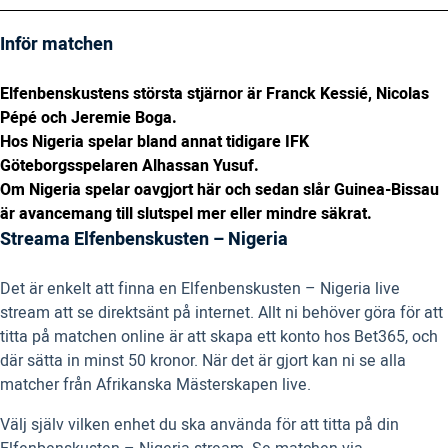
Inför matchen
Elfenbenskustens största stjärnor är Franck Kessié, Nicolas
Pépé och Jeremie Boga.
Hos Nigeria spelar bland annat tidigare IFK
Göteborgsspelaren Alhassan Yusuf.
Om Nigeria spelar oavgjort här och sedan slår Guinea-Bissau
är avancemang till slutspel mer eller mindre säkrat.
Streama Elfenbenskusten – Nigeria
Det är enkelt att finna en Elfenbenskusten – Nigeria live
stream att se direktsänt på internet. Allt ni behöver göra för att
titta på matchen online är att skapa ett konto hos Bet365, och
där sätta in minst 50 kronor. När det är gjort kan ni se alla
matcher från Afrikanska Mästerskapen live.
Välj själv vilken enhet du ska använda för att titta på din