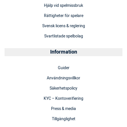
Hjälp vid spelmissbruk
Rättigheter för spelare
Svensk licens & reglering
Svartlistade spelbolag
Information
Guider
Användningsvillkor
Säkerhetspolicy
KYC – Kontoverifiering
Press & media
Tillgänglighet