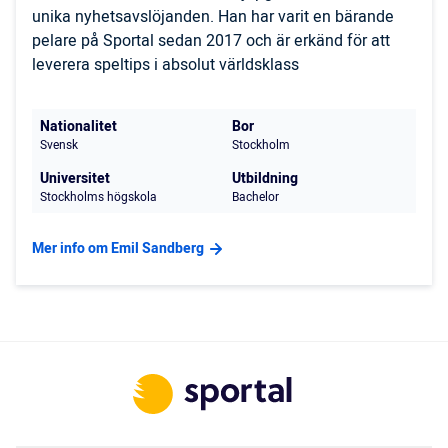
unika nyhetsavslöjanden. Han har varit en bärande
pelare på Sportal sedan 2017 och är erkänd för att
leverera speltips i absolut världsklass
Nationalitet
Bor
Svensk
Stockholm
Universitet
Utbildning
Stockholms högskola
Bachelor
Mer info om Emil Sandberg