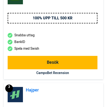
100% UPP TILL 500 KR
Snabba uttag
BankID
Spela med Swish
Besök
CampoBet Recension
3
Hajper