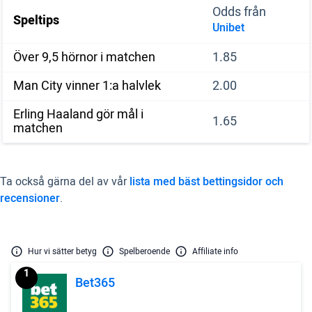
Odds från
Speltips
Unibet
Över 9,5 hörnor i matchen
1.85
Man City vinner 1:a halvlek
2.00
Erling Haaland gör mål i
1.65
matchen
Ta också gärna del av vår
lista med bäst bettingsidor och
recensioner
.
Hur vi sätter betyg
Spelberoende
Affiliate info
1
Bet365