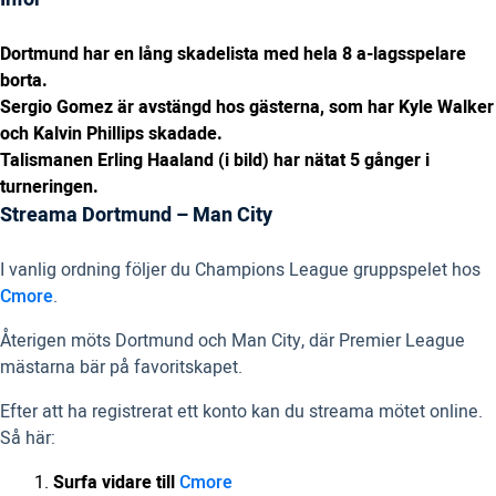
Dortmund har en lång skadelista med hela 8 a-lagsspelare
borta.
Sergio Gomez är avstängd hos gästerna, som har Kyle Walker
och Kalvin Phillips skadade.
Talismanen Erling Haaland (i bild) har nätat 5 gånger i
turneringen.
Streama Dortmund – Man City
I vanlig ordning följer du Champions League gruppspelet hos
Cmore
.
Återigen möts Dortmund och Man City, där Premier League
mästarna bär på favoritskapet.
Efter att ha registrerat ett konto kan du streama mötet online.
Så här:
Surfa vidare till
Cmore