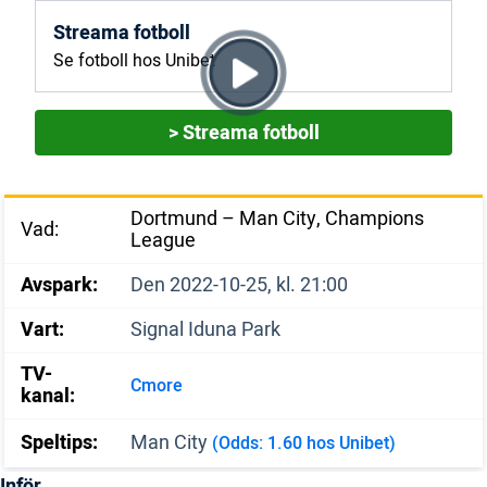
Streama fotboll
Se fotboll hos Unibet
> Streama fotboll
Dortmund – Man City, Champions
Vad:
League
Avspark:
Den 2022-10-25, kl. 21:00
Vart:
Signal Iduna Park
TV-
Cmore
kanal:
Speltips:
Man City
(Odds: 1.60 hos Unibet)
Inför