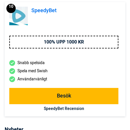
10
SpeedyBet
100% UPP 1000 KR
Snabb spelsida
Spela med Swish
Användarvänligt
Besök
SpeedyBet Recension
Nyheter