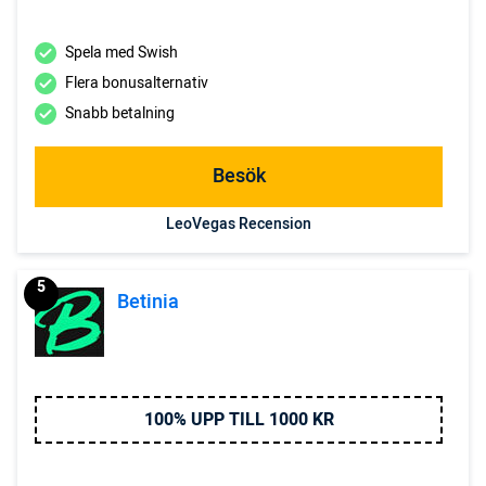
Spela med Swish
Flera bonusalternativ
Snabb betalning
Besök
LeoVegas Recension
5
Betinia
100% UPP TILL 1000 KR