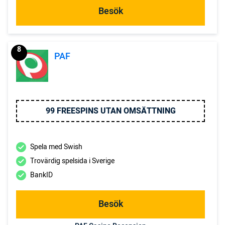
Besök
8
PAF
99 FREESPINS UTAN OMSÄTTNING
Spela med Swish
Trovärdig spelsida i Sverige
BankID
Besök