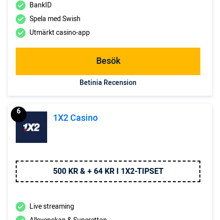
BankID
Spela med Swish
Utmärkt casino-app
Besök
Betinia Recension
6
1X2 Casino
500 KR & + 64 KR I 1X2-TIPSET
Live streaming