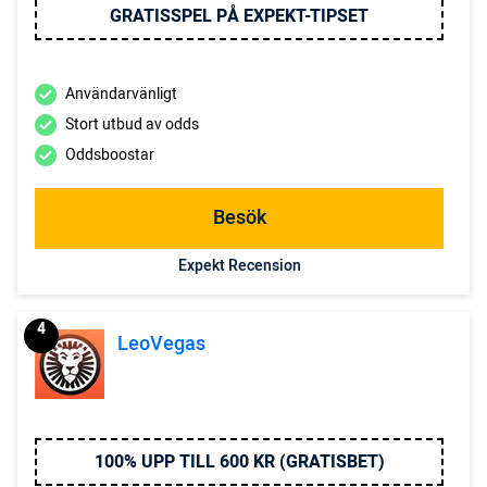
GRATISSPEL PÅ EXPEKT-TIPSET
Användarvänligt
Stort utbud av odds
Oddsboostar
Besök
Expekt Recension
4
LeoVegas
100% UPP TILL 600 KR (GRATISBET)