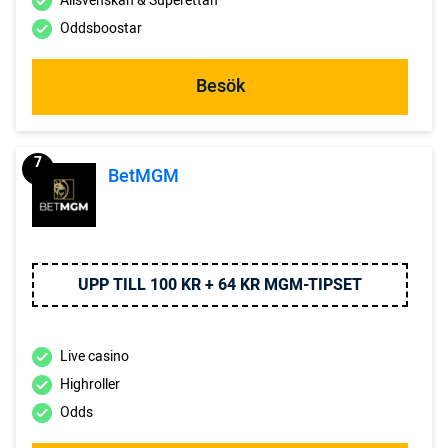
Allsvenskan & Superettan
Oddsboostar
Besök
7
BetMGM
UPP TILL 100 KR + 64 KR MGM-TIPSET
Live casino
Highroller
Odds