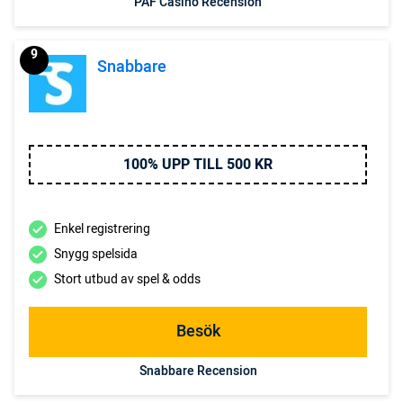
PAF Casino Recension
9
Snabbare
100% UPP TILL 500 KR
Enkel registrering
Snygg spelsida
Stort utbud av spel & odds
Besök
Snabbare Recension