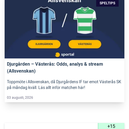
SPELTIPS
Djurgården – Västerås: Odds, analys & stream
(Allsvenskan)
Toppmöte i Allsvenskan, då Djurgårdens IF tar emot Västerås SK
på måndag kväll. Läs allt inför matchen här!
03 augusti, 2026
+15