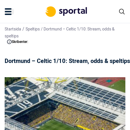
/
Startsida
Speltips
/
Dortmund – Celtic 1/10: Stream, odds &
speltips
Skribenter:
Dortmund – Celtic 1/10: Stream, odds & speltips