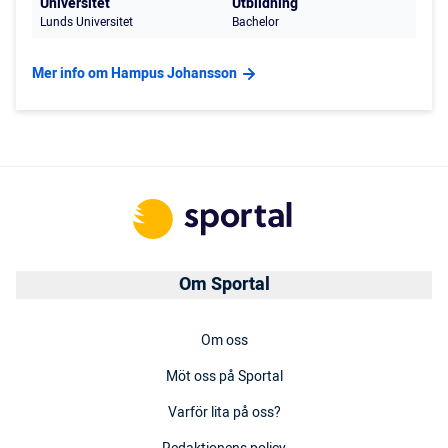
Universitet
Utbildning
Lunds Universitet
Bachelor
Mer info om Hampus Johansson
Om Sportal
Om oss
Möt oss på Sportal
Varför lita på oss?