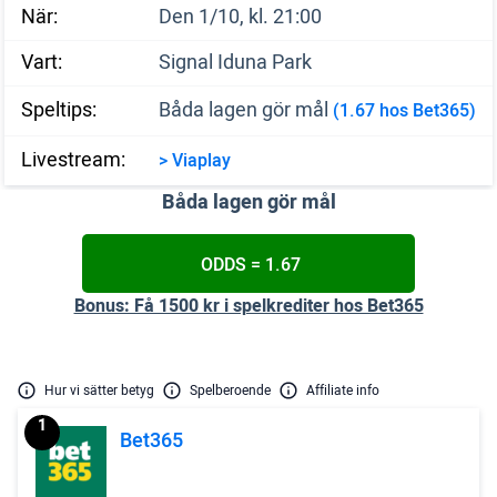
När:
Den 1/10, kl. 21:00
Vart:
Signal Iduna Park
Speltips:
Båda lagen gör mål
(1.67 hos Bet365)
Livestream:
>
Via
play
Båda lagen gör mål
ODDS = 1.67
Bonus: Få 1500 kr i spelkrediter hos Bet365
Hur vi sätter betyg
Spelberoende
Affiliate info
1
Bet365