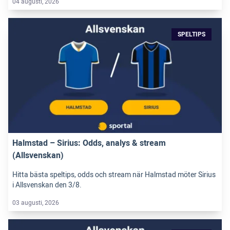
04 augusti, 2026
SPELTIPS
Halmstad – Sirius: Odds, analys & stream
(Allsvenskan)
Hitta bästa speltips, odds och stream när Halmstad möter Sirius
i Allsvenskan den 3/8.
03 augusti, 2026