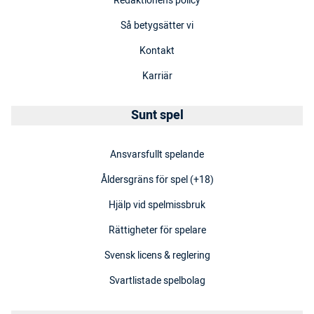
Redaktionens policy
Så betygsätter vi
Kontakt
Karriär
Sunt spel
Ansvarsfullt spelande
Åldersgräns för spel (+18)
Hjälp vid spelmissbruk
Rättigheter för spelare
Svensk licens & reglering
Svartlistade spelbolag