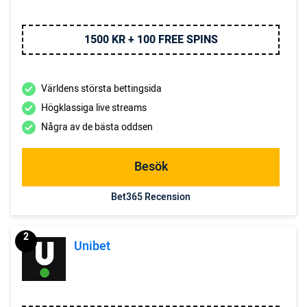
1500 KR + 100 FREE SPINS
Världens största bettingsida
Högklassiga live streams
Några av de bästa oddsen
Besök
Bet365 Recension
2
Unibet