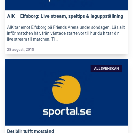
AIK – Elfsborg: Live stream, speltips & laguppställning
AIK tar emot Elfsborg på Friends Arena under söndagen. Läs allt
inför matchen här, från väntade startelvor till hur du hittar din
live stream till matchen. Ti …
28 augusti, 2018
ALLSVENSKAN
Det blir tufft motstånd