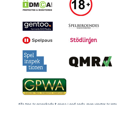
Alla tips är granskade & givna i god anda, men vinster är inte
garanterade | Oddsen är hämtade under skrivande stund, men
kan ändras inför matchstarten | 18+ gäller för spel | Regler &
villkor gäller | Ansvarsfullt spelande | Har du problem med att
du spelar för mycket? Besök
Stödlinjens hemsida
eller kontakta