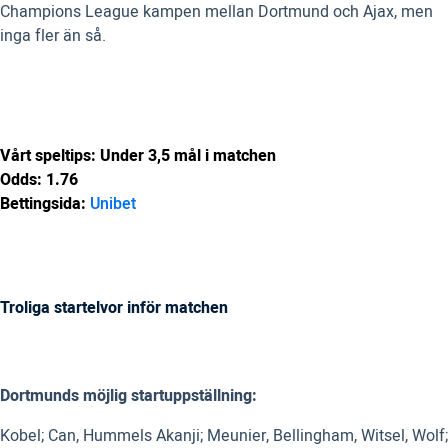
Champions League kampen mellan Dortmund och Ajax, men
inga fler än så.
Vårt speltips: Under 3,5 mål i matchen
Odds: 1.76
Bettingsida:
Unibet
Troliga startelvor inför matchen
Dortmunds möjlig startuppställning:
Kobel; Can, Hummels Akanji; Meunier, Bellingham, Witsel, Wolf;