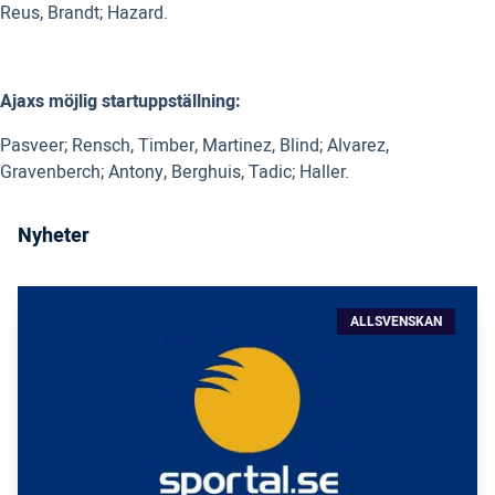
Reus, Brandt; Hazard.
Ajaxs möjlig startuppställning:
Pasveer; Rensch, Timber, Martinez, Blind; Alvarez,
Gravenberch; Antony, Berghuis, Tadic; Haller.
Nyheter
ALLSVENSKAN