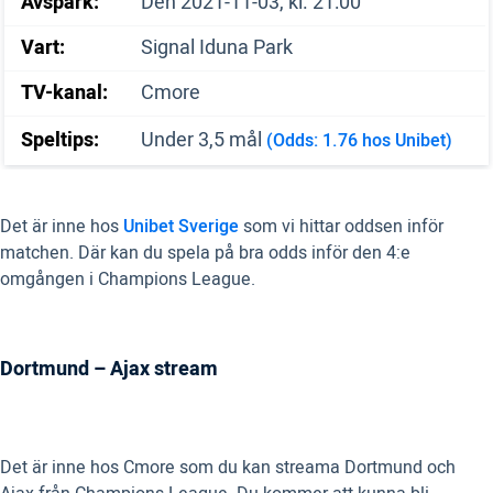
Avspark:
Den 2021-11-03, kl. 21:00
Vart:
Signal Iduna Park
TV-kanal:
Cmore
Speltips:
Under 3,5 mål
(Odds: 1.76 hos Unibet)
Det är inne hos
Unibet Sverige
som vi hittar oddsen inför
matchen. Där kan du spela på bra odds inför den 4:e
omgången i Champions League.
Dortmund – Ajax stream
Det är inne hos Cmore som du kan streama Dortmund och