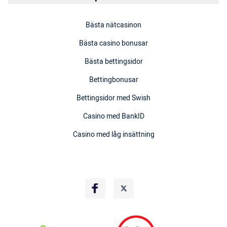
Bästa nätcasinon
Bästa casino bonusar
Bästa bettingsidor
Bettingbonusar
Bettingsidor med Swish
Casino med BankID
Casino med låg insättning