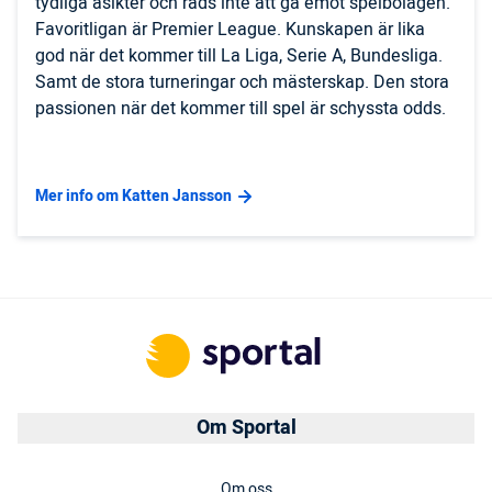
tydliga åsikter och räds inte att gå emot spelbolagen.
Favoritligan är Premier League. Kunskapen är lika
god när det kommer till La Liga, Serie A, Bundesliga.
Samt de stora turneringar och mästerskap. Den stora
passionen när det kommer till spel är schyssta odds.
Mer info om Katten Jansson
Om Sportal
Om oss