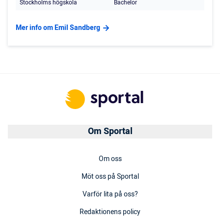
Stockholms högskola
Bachelor
Mer info om Emil Sandberg
Om Sportal
Om oss
Möt oss på Sportal
Varför lita på oss?
Redaktionens policy