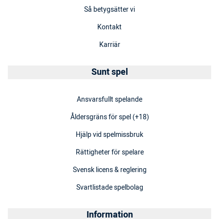
Så betygsätter vi
Kontakt
Karriär
Sunt spel
Ansvarsfullt spelande
Åldersgräns för spel (+18)
Hjälp vid spelmissbruk
Rättigheter för spelare
Svensk licens & reglering
Svartlistade spelbolag
Information