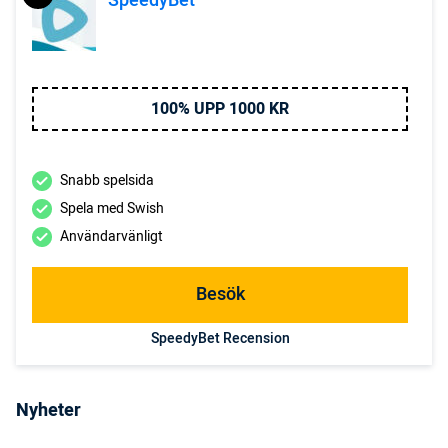
SpeedyBet
100% UPP 1000 KR
Snabb spelsida
Spela med Swish
Användarvänligt
Besök
SpeedyBet Recension
Nyheter