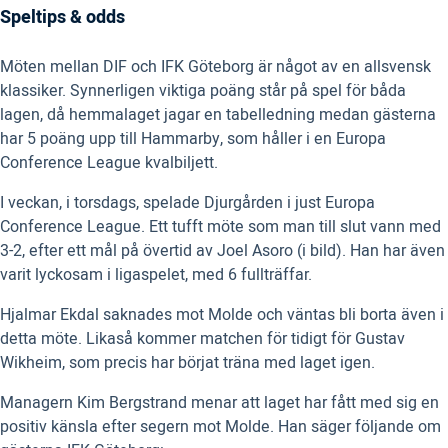
Speltips & odds
Möten mellan DIF och IFK Göteborg är något av en allsvensk
klassiker. Synnerligen viktiga poäng står på spel för båda
lagen, då hemmalaget jagar en tabelledning medan gästerna
har 5 poäng upp till Hammarby, som håller i en Europa
Conference League kvalbiljett.
I veckan, i torsdags, spelade Djurgården i just Europa
Conference League. Ett tufft möte som man till slut vann med
3-2, efter ett mål på övertid av Joel Asoro (i bild). Han har även
varit lyckosam i ligaspelet, med 6 fullträffar.
Hjalmar Ekdal saknades mot Molde och väntas bli borta även i
detta möte. Likaså kommer matchen för tidigt för Gustav
Wikheim, som precis har börjat träna med laget igen.
Managern Kim Bergstrand menar att laget har fått med sig en
positiv känsla efter segern mot Molde. Han säger följande om