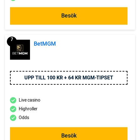
Besök
7
BetMGM
UPP TILL 100 KR + 64 KR MGM-TIPSET
Live casino
Highroller
Odds
Besök