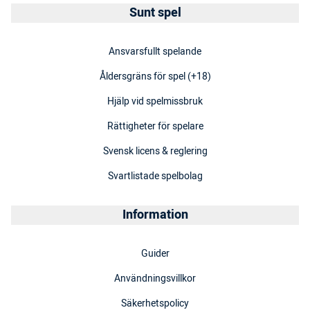
Sunt spel
Ansvarsfullt spelande
Åldersgräns för spel (+18)
Hjälp vid spelmissbruk
Rättigheter för spelare
Svensk licens & reglering
Svartlistade spelbolag
Information
Guider
Användningsvillkor
Säkerhetspolicy