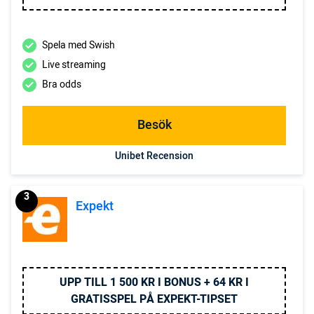
Spela med Swish
Live streaming
Bra odds
Besök
Unibet Recension
3
Expekt
UPP TILL 1 500 KR I BONUS + 64 KR I
GRATISSPEL PÅ EXPEKT-TIPSET