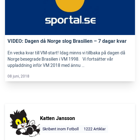
VIDEO: Dagen då Norge slog Brasilien – 7 dagar kvar
En vecka kvar till VM-start! Idag minns vi tillbaka på dagen då
Norge besegrade Brasilien i VM 1998. Vi fortsätter vår
uppladdning inför VM 2018 med ännu …
08 juni, 2018
Katten Jansson
Skribent inom Fotboll
1222 Artiklar