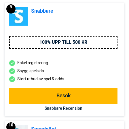
9
Snabbare
100% UPP TILL 500 KR
Enkel registrering
Snygg spelsida
Stort utbud av spel & odds
Besök
Snabbare Recension
10