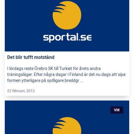
Det blir tufft motstånd
I lördags reste Örebro SK till Turkiet för årets andra
träningsläger. Efter några dagar i Finland är det nu dags att sipa
formen ytterligare på sydligare breddgr …
22 februari, 2012
VM