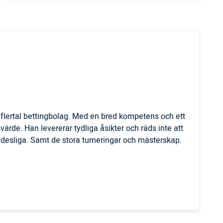
flertal bettingbolag. Med en bred kompetens och ett
värde. Han levererar tydliga åsikter och räds inte att
ndesliga. Samt de stora turneringar och mästerskap.