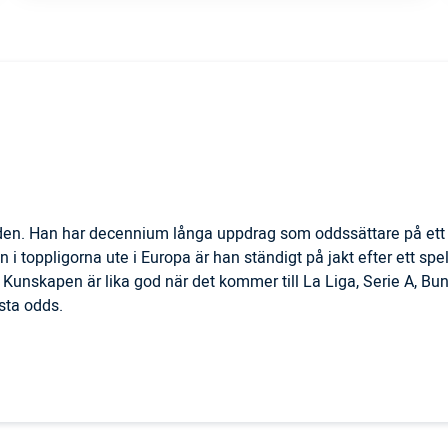
lden. Han har decennium långa uppdrag som oddssättare på ett 
 i toppligorna ute i Europa är han ständigt på jakt efter ett spel
Kunskapen är lika god när det kommer till La Liga, Serie A, Bu
sta odds.