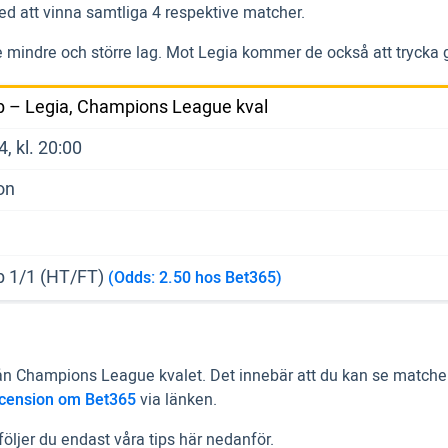
med att vinna samtliga 4 respektive matcher.
mindre och större lag. Mot Legia kommer de också att trycka gas
 – Legia, Champions League kval
, kl. 20:00
on
 1/1 (HT/FT)
(Odds: 2.50 hos Bet365)
Champions League kvalet. Det innebär att du kan se matche
cension om Bet365
via länken.
öljer du endast våra tips här nedanför.