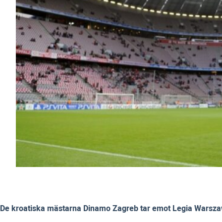
De kroatiska mästarna Dinamo Zagreb tar emot Legia Warszaw