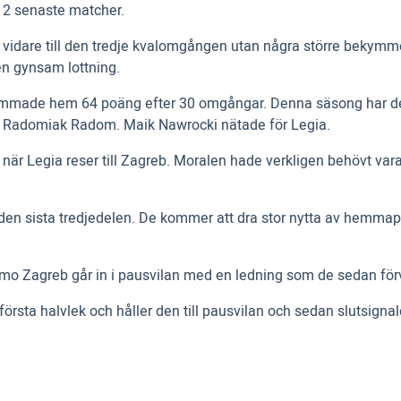
12 senaste matcher.
idare till den tredje kvalomgången utan några större bekymme
 en gynsam lottning.
kammade hem 64 poäng efter 30 omgångar. Denna säsong har de i
 Radomiak Radom. Maik Nawrocki nätade för Legia.
 när Legia reser till Zagreb. Moralen hade verkligen behövt vara
en sista tredjedelen. De kommer att dra stor nytta av hemmaplans
Dinamo Zagreb går in i pausvilan med en ledning som de sedan förv
örsta halvlek och håller den till pausvilan och sedan slutsignal