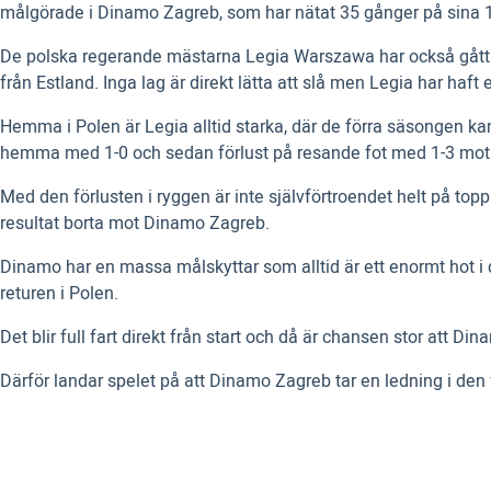
målgörade i Dinamo Zagreb, som har nätat 35 gånger på sina 
De polska regerande mästarna Legia Warszawa har också gått v
från Estland. Inga lag är direkt lätta att slå men Legia har haft
Hemma i Polen är Legia alltid starka, där de förra säsongen 
hemma med 1-0 och sedan förlust på resande fot med 1-3 mot
Med den förlusten i ryggen är inte självförtroendet helt på topp
resultat borta mot Dinamo Zagreb.
Dinamo har en massa målskyttar som alltid är ett enormt hot i d
returen i Polen.
Det blir full fart direkt från start och då är chansen stor att 
Därför landar spelet på att Dinamo Zagreb tar en ledning i den f