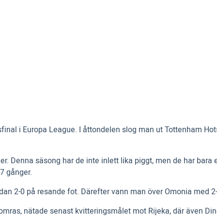
sfinal i Europa League. I åttondelen slog man ut Tottenham Hot
r. Denna säsong har de inte inlett lika piggt, men de har bara
 7 gånger.
 sedan 2-0 på resande fot. Därefter vann man över Omonia med 
mras, nätade senast kvitteringsmålet mot Rijeka, där även Dino