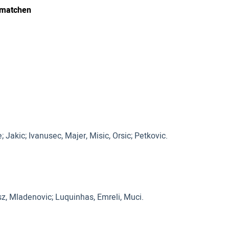
h matchen
 Jakic; Ivanusec, Majer, Misic, Orsic; Petkovic.
sz, Mladenovic; Luquinhas, Emreli, Muci.