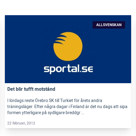
ALLSVENSKAN
Det blir tufft motstånd
I lördags reste Örebro SK till Turkiet för årets andra
träningsläger. Efter några dagar i Finland är det nu dags att sipa
formen ytterligare på sydligare breddgr …
22 februari, 2012