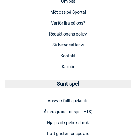
Om oss
Möt oss på Sportal
Varför lita på oss?
Redaktionens policy
Så betygsätter vi
Kontakt
Karriär
Sunt spel
Ansvarsfullt spelande
Åldersgräns för spel (+18)
Hjälp vid spelmissbruk
Rättigheter för spelare