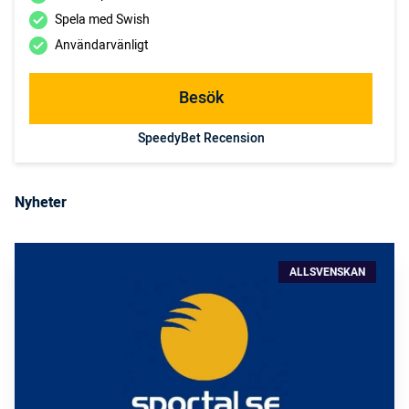
Spela med Swish
Användarvänligt
Besök
SpeedyBet Recension
Nyheter
ALLSVENSKAN