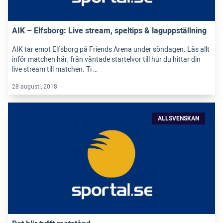
AIK – Elfsborg: Live stream, speltips & laguppställning
AIK tar emot Elfsborg på Friends Arena under söndagen. Läs allt
inför matchen här, från väntade startelvor till hur du hittar din
live stream till matchen. Ti …
28 augusti, 2018
ALLSVENSKAN