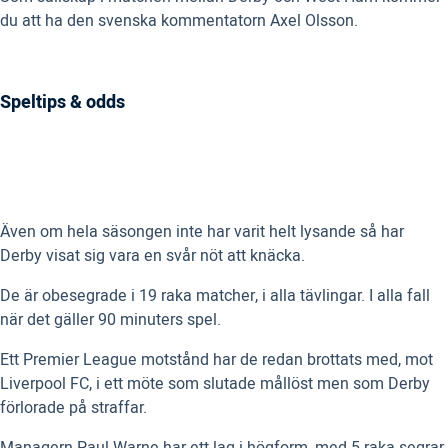
du att ha den svenska kommentatorn Axel Olsson.
Speltips & odds
Även om hela säsongen inte har varit helt lysande så har
Derby visat sig vara en svår nöt att knäcka.
De är obesegrade i 19 raka matcher, i alla tävlingar. I alla fall
när det gäller 90 minuters spel.
Ett Premier League motstånd har de redan brottats med, mot
Liverpool FC, i ett möte som slutade mållöst men som Derby
förlorade på straffar.
Managern Paul Warne har ett lag i högform, med 5 raka segrar