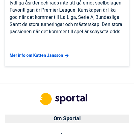
tydliga åsikter och räds inte att gå emot spelbolagen.
Favoritligan är Premier League. Kunskapen är lika
god när det kommer till La Liga, Serie A, Bundesliga.
Samt de stora turneringar och mästerskap. Den stora
passionen när det kommer till spel är schyssta odds.
Mer info om Katten Jansson
Om Sportal