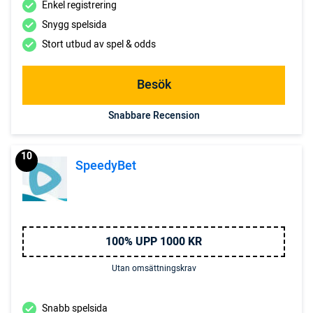
Enkel registrering
Snygg spelsida
Stort utbud av spel & odds
Besök
Snabbare Recension
10
SpeedyBet
100% UPP 1000 KR
Utan omsättningskrav
Snabb spelsida