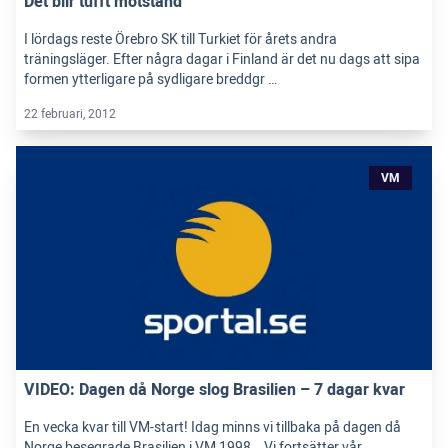
Det blir tufft motstånd
I lördags reste Örebro SK till Turkiet för årets andra
träningsläger. Efter några dagar i Finland är det nu dags att sipa
formen ytterligare på sydligare breddgr …
22 februari, 2012
VM
VIDEO: Dagen då Norge slog Brasilien – 7 dagar kvar
En vecka kvar till VM-start! Idag minns vi tillbaka på dagen då
Norge besegrade Brasilien i VM 1998. Vi fortsätter vår