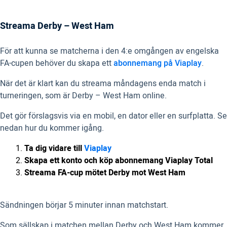
Streama Derby – West Ham
För att kunna se matcherna i den 4:e omgången av engelska
FA-cupen behöver du skapa ett
abonnemang på Viaplay
.
När det är klart kan du streama måndagens enda match i
turneringen, som är Derby – West Ham online.
Det gör förslagsvis via en mobil, en dator eller en surfplatta. Se
nedan hur du kommer igång.
Ta dig vidare till
Viaplay
Skapa ett konto och köp abonnemang Viaplay Total
Streama FA-cup mötet Derby mot West Ham
Sändningen börjar 5 minuter innan matchstart.
Som sällskap i matchen mellan Derby och West Ham kommer