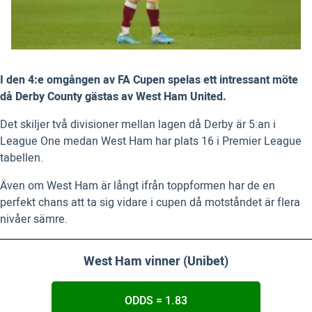
I den 4:e omgången av FA Cupen spelas ett intressant möte
då Derby County gästas av West Ham United.
Det skiljer två divisioner mellan lagen då Derby är 5:an i
League One medan West Ham har plats 16 i Premier League
tabellen.
Även om West Ham är långt ifrån toppformen har de en
perfekt chans att ta sig vidare i cupen då motståndet är flera
nivåer sämre.
West Ham vinner (Unibet)
ODDS = 1.83