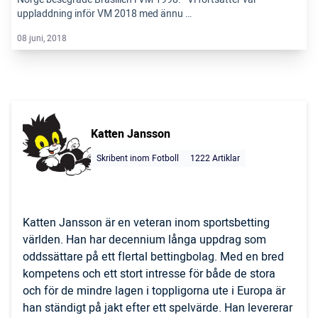
uppladdning inför VM 2018 med ännu …
08 juni, 2018
Katten Jansson
Skribent inom Fotboll
1222 Artiklar
Katten Jansson är en veteran inom sportsbetting
världen. Han har decennium långa uppdrag som
oddssättare på ett flertal bettingbolag. Med en bred
kompetens och ett stort intresse för både de stora
och för de mindre lagen i toppligorna ute i Europa är
han ständigt på jakt efter ett spelvärde. Han levererar