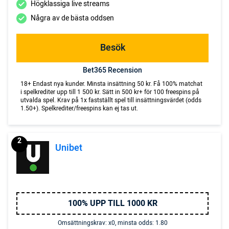
Högklassiga live streams
Några av de bästa oddsen
Besök
Bet365 Recension
18+ Endast nya kunder. Minsta insättning 50 kr. Få 100% matchat
i spelkrediter upp till 1 500 kr. Sätt in 500 kr+ för 100 freespins på
utvalda spel. Krav på 1x fastställt spel till insättningsvärdet (odds
1.50+). Spelkrediter/freespins kan ej tas ut.
2
Unibet
100% UPP TILL 1000 KR
Omsättningskrav: x0, minsta odds: 1.80