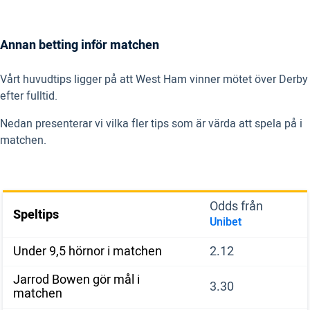
Annan betting inför matchen
Vårt huvudtips ligger på att West Ham vinner mötet över Derby
efter fulltid.
Nedan presenterar vi vilka fler tips som är värda att spela på i
matchen.
Odds från
Speltips
Unibet
Under 9,5 hörnor i matchen
2.12
Jarrod Bowen gör mål i
3.30
matchen