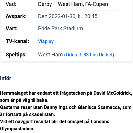
Vad:
Derby – West Ham, FA-Cupen
Avspark:
Den 2023-01-30, kl. 20:45
Vart:
Pride Park Stadium
TV-kanal:
Viaplay
Speltips:
West Ham
(Odds: 1.83 hos Unibet)
Inför
Hemmalaget har endast ett frågetecken på David McGoldrick,
som är på väg tillbaka.
Gästerna reser utan Danny Ings och Gianluca Scamacca, som
är fortsatt på skadelistan.
Vid ett oavgjort resultat blir det omspel på Londons
Olympiastadion.