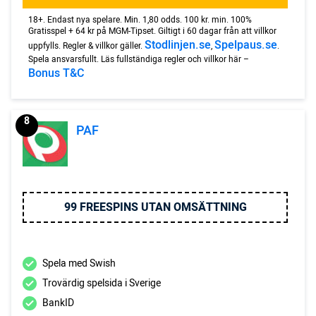
18+. Endast nya spelare. Min. 1,80 odds. 100 kr. min. 100%
Gratisspel + 64 kr på MGM-Tipset. Giltigt i 60 dagar från att villkor
Stodlinjen.se
Spelpaus.se
uppfylls. Regler & villkor gäller.
,
.
Spela ansvarsfullt. Läs fullständiga regler och villkor här –
Bonus T&C
8
PAF
99 FREESPINS UTAN OMSÄTTNING
Spela med Swish
Trovärdig spelsida i Sverige
BankID