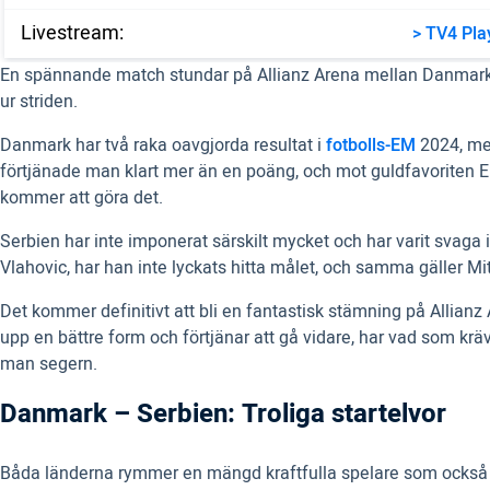
Livestream:
> TV4 Pla
En spännande match stundar på Allianz Arena mellan Danmark oc
ur striden.
Danmark har två raka oavgjorda resultat i
fotbolls-EM
2024, men
förtjänade man klart mer än en poäng, och mot guldfavoriten Eng
kommer att göra det.
Serbien har inte imponerat särskilt mycket och har varit svaga 
Vlahovic, har han inte lyckats hitta målet, och samma gäller Mit
Det kommer definitivt att bli en fantastisk stämning på Allianz 
upp en bättre form och förtjänar att gå vidare, har vad som krä
man segern.
Danmark – Serbien: Troliga startelvor
Båda länderna rymmer en mängd kraftfulla spelare som också r