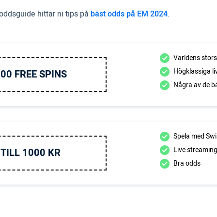
 oddsguide hittar ni tips på
bäst odds på EM 2024
.
Världens störs
Högklassiga li
100 FREE SPINS
Några av de b
Spela med Sw
Live streamin
TILL 1000 KR
Bra odds