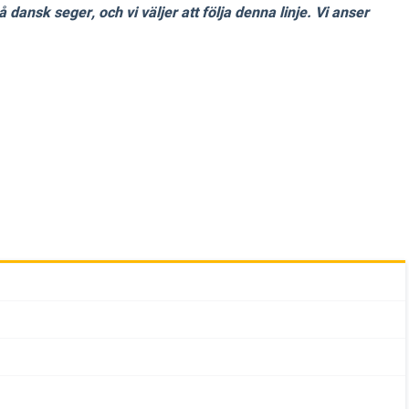
nsk seger, och vi väljer att följa denna linje. Vi anser