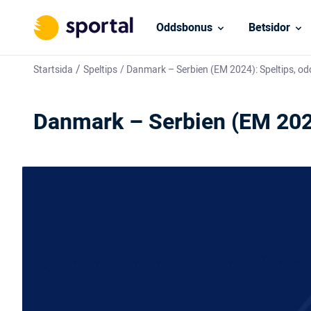
Oddsbonus
Betsidor
/
Startsida
Speltips
/
Danmark – Serbien (EM 2024): Speltips, odd
Danmark – Serbien (EM 2024