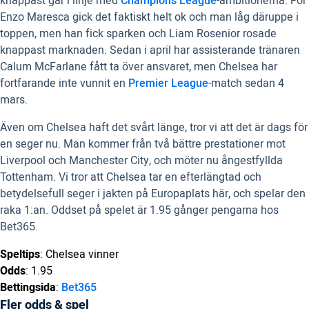
knappast går i linje med
Champions League
-ambitionerna. För
Enzo Maresca gick det faktiskt helt ok och man låg däruppe i
toppen, men han fick sparken och Liam Rosenior rosade
knappast marknaden. Sedan i april har assisterande tränaren
Calum McFarlane fått ta över ansvaret, men Chelsea har
fortfarande inte vunnit en
Premier League
-match sedan 4
mars.
Även om Chelsea haft det svårt länge, tror vi att det är dags för
en seger nu. Man kommer från två bättre prestationer mot
Liverpool och Manchester City, och möter nu ångestfyllda
Tottenham. Vi tror att Chelsea tar en efterlängtad och
betydelsefull seger i jakten på Europaplats här, och spelar den
raka 1:an. Oddset på spelet är 1.95 gånger pengarna hos
Bet365.
Speltips
: Chelsea vinner
Odds
: 1.95
Bettingsida
:
Bet365
Fler odds & spel