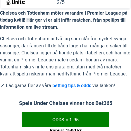
💰
Units:
3/5
Chelsea och Tottenham möter varandra i Premier League på
tisdag kväll! Här ger vi er allt inför matchen, från speltips till
information om live stream.
Chelsea och Tottenham är två lag som står för mycket svaga
säsonger, där fansen till de båda lagen har många orsaker till
missnöje. Chelsea ligger på tionde plats i tabellen, och har inte
vunnit en Premier League-match sedan i början av mars.
Tottenham ska vi inte ens prata om, utan med två matcher
kvar att spela riskerar man nedflyttning från Premier League.
📌 Läs gärna fler av våra
betting tips & odds
via länken!
Spela Under Chelsea vinner hos Bet365
ODDS = 1.95
Bonus: 1500 kr