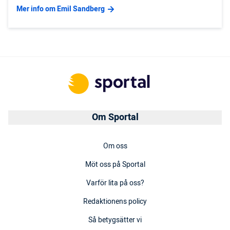
Mer info om Emil Sandberg
Om Sportal
Om oss
Möt oss på Sportal
Varför lita på oss?
Redaktionens policy
Så betygsätter vi