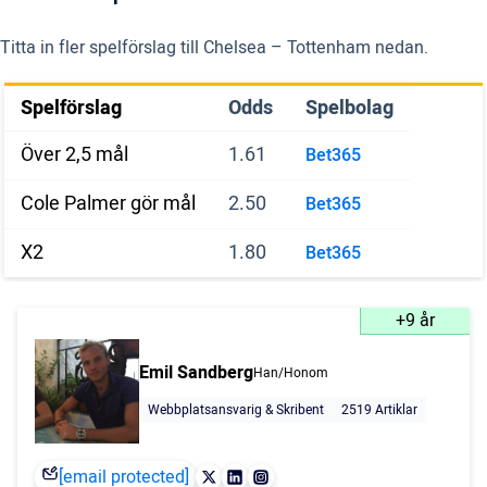
Titta in fler spelförslag till Chelsea – Tottenham nedan.
Spelförslag
Odds
Spelbolag
Över 2,5 mål
1.61
Bet365
Cole Palmer gör mål
2.50
Bet365
X2
1.80
Bet365
+9 år
Emil Sandberg
Han/Honom
Webbplatsansvarig & Skribent
2519 Artiklar
[email protected]