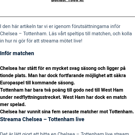
I den här artikeln tar vi er igenom förutsättningarna inför
Chelsea – Tottenham. Läs vårt speltips till matchen, och kolla
in hur ni gör för att streama mötet live!
Inför matchen
Chelsea har stått för en mycket svag säsong och ligger på
tionde plats. Man har dock fortfarande möjlighet att säkra
Europaspel till kommande säsong.
Tottenham har bara två poäng till godo ned till West Ham
under nedflyttningsstrecket. West Ham har dock en match
mer spelad.
Chelsea har vunnit sina fem senaste matcher mot Tottenham.
Streama Chelsea – Tottenham live
Det är lätt gjort att hitta en Chelsea – Tottenham live stream