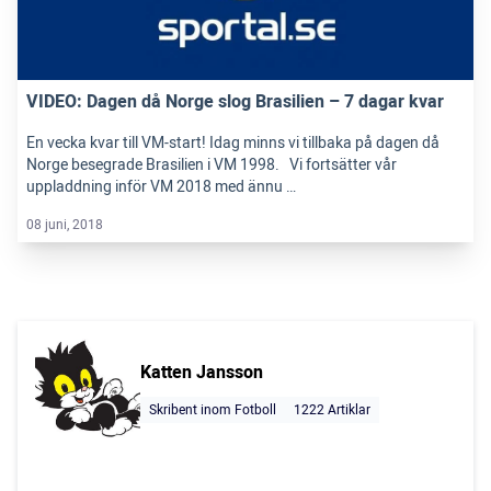
VIDEO: Dagen då Norge slog Brasilien – 7 dagar kvar
En vecka kvar till VM-start! Idag minns vi tillbaka på dagen då
Norge besegrade Brasilien i VM 1998. Vi fortsätter vår
uppladdning inför VM 2018 med ännu …
08 juni, 2018
Katten Jansson
Skribent inom Fotboll
1222 Artiklar