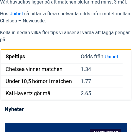
Vårt huvudtips ligger på att matchen slutar med minst 3 mål.
Hos
Unibet
så hittar vi flera spelvärda odds inför mötet mellan
Chelsea – Newcastle.
Kolla in nedan vilka fler tips vi anser är värda att lägga pengar
på.
Speltips
Odds från
Unibet
Chelsea vinner matchen
1.34
Under 10,5 hörnor i matchen
1.77
Kai Havertz gör mål
2.65
Nyheter