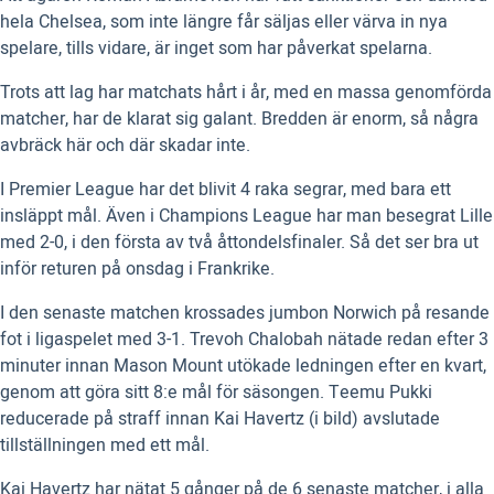
hela Chelsea, som inte längre får säljas eller värva in nya
spelare, tills vidare, är inget som har påverkat spelarna.
Trots att lag har matchats hårt i år, med en massa genomförda
matcher, har de klarat sig galant. Bredden är enorm, så några
avbräck här och där skadar inte.
I Premier League har det blivit 4 raka segrar, med bara ett
insläppt mål. Även i Champions League har man besegrat Lille
med 2-0, i den första av två åttondelsfinaler. Så det ser bra ut
inför returen på onsdag i Frankrike.
I den senaste matchen krossades jumbon Norwich på resande
fot i ligaspelet med 3-1. Trevoh Chalobah nätade redan efter 3
minuter innan Mason Mount utökade ledningen efter en kvart,
genom att göra sitt 8:e mål för säsongen. Teemu Pukki
reducerade på straff innan Kai Havertz (i bild) avslutade
tillställningen med ett mål.
Kai Havertz har nätat 5 gånger på de 6 senaste matcher, i alla