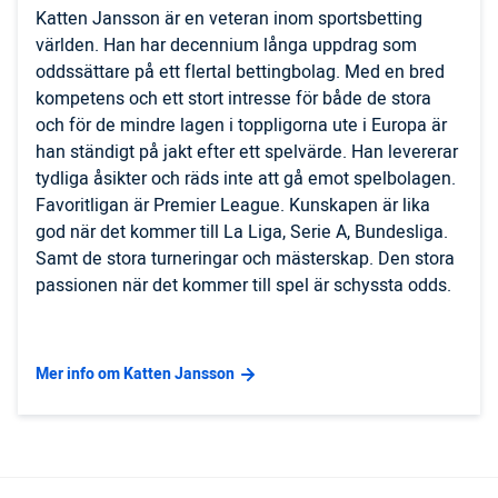
Katten Jansson är en veteran inom sportsbetting
världen. Han har decennium långa uppdrag som
oddssättare på ett flertal bettingbolag. Med en bred
kompetens och ett stort intresse för både de stora
och för de mindre lagen i toppligorna ute i Europa är
han ständigt på jakt efter ett spelvärde. Han levererar
tydliga åsikter och räds inte att gå emot spelbolagen.
Favoritligan är Premier League. Kunskapen är lika
god när det kommer till La Liga, Serie A, Bundesliga.
Samt de stora turneringar och mästerskap. Den stora
passionen när det kommer till spel är schyssta odds.
Mer info om Katten Jansson