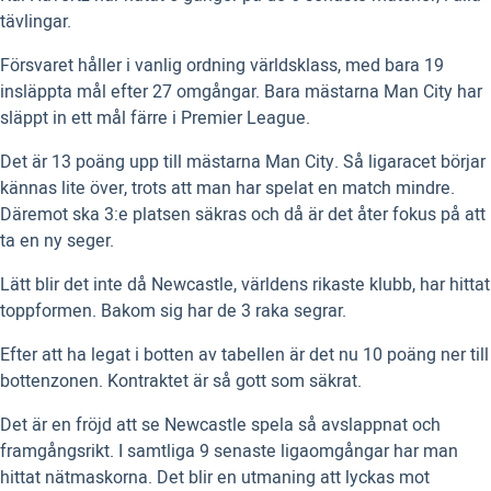
tävlingar.
Försvaret håller i vanlig ordning världsklass, med bara 19
insläppta mål efter 27 omgångar. Bara mästarna Man City har
släppt in ett mål färre i Premier League.
Det är 13 poäng upp till mästarna Man City. Så ligaracet börjar
kännas lite över, trots att man har spelat en match mindre.
Däremot ska 3:e platsen säkras och då är det åter fokus på att
ta en ny seger.
Lätt blir det inte då Newcastle, världens rikaste klubb, har hittat
toppformen. Bakom sig har de 3 raka segrar.
Efter att ha legat i botten av tabellen är det nu 10 poäng ner till
bottenzonen. Kontraktet är så gott som säkrat.
Det är en fröjd att se Newcastle spela så avslappnat och
framgångsrikt. I samtliga 9 senaste ligaomgångar har man
hittat nätmaskorna. Det blir en utmaning att lyckas mot