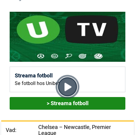
Streama fotboll
Se fotboll hos Unibet
> Streama fotboll
Chelsea – Newcastle, Premier
Vad:
League