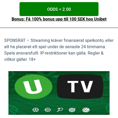
ODDS = 2.00
Bonus: Få 100% bonus upp till 100 SEK hos Unibet
SPONSRAT – Streaming kräver finansierat spelkonto, eller
att ha placerat ett spel under de senaste 24 timmarna.
Spela ansvarsfullt. IP-restriktioner kan gälla. Regler &
villkor gäller. 18+