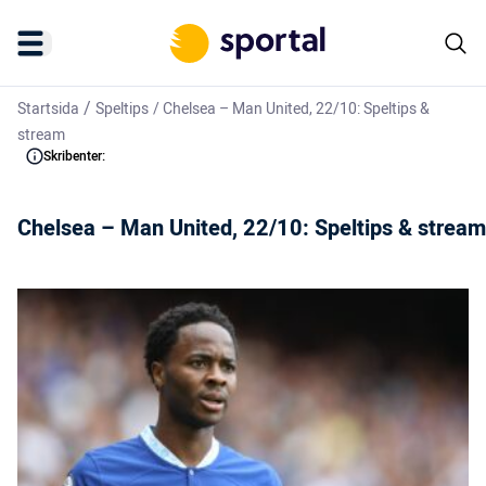
/
Startsida
Speltips
/
Chelsea – Man United, 22/10: Speltips &
stream
Skribenter:
Chelsea – Man United, 22/10: Speltips & stream