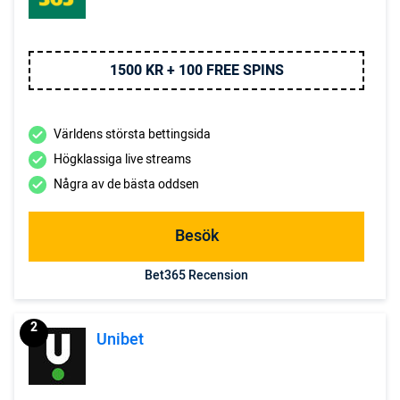
1500 KR + 100 FREE SPINS
Världens största bettingsida
Högklassiga live streams
Några av de bästa oddsen
Besök
Bet365 Recension
2
Unibet