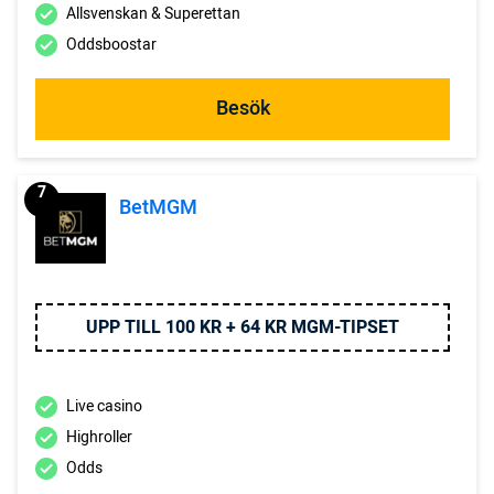
Allsvenskan & Superettan
Oddsboostar
Besök
7
BetMGM
UPP TILL 100 KR + 64 KR MGM-TIPSET
Live casino
Highroller
Odds