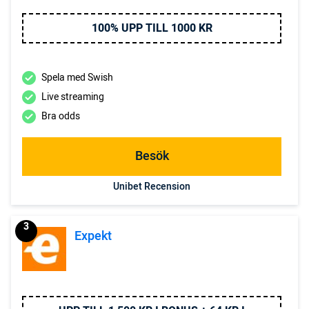
100% UPP TILL 1000 KR
Spela med Swish
Live streaming
Bra odds
Besök
Unibet Recension
3
Expekt