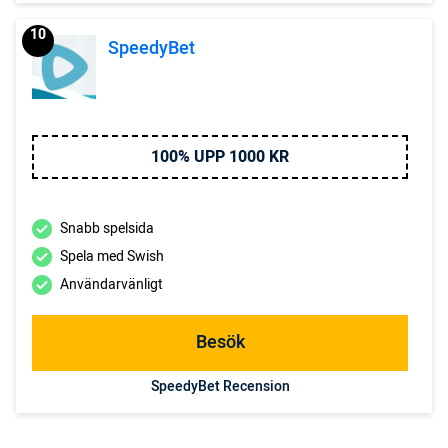
10
SpeedyBet
100% UPP 1000 KR
Snabb spelsida
Spela med Swish
Användarvänligt
Besök
SpeedyBet Recension