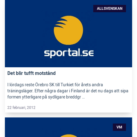
ALLSVENSKAN
Det blir tufft motstånd
I lördags reste Örebro SK till Turkiet för årets andra
träningsläger. Efter några dagar i Finland är det nu dags att sipa
formen ytterligare på sydligare breddgr …
22 februari, 2012
VM