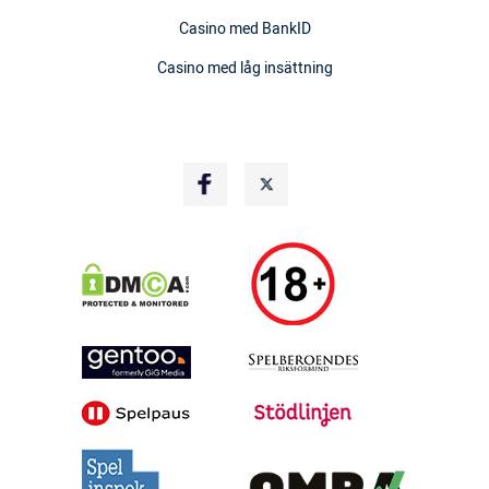
Casino med BankID
Casino med låg insättning