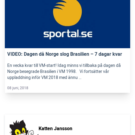
VIDEO: Dagen då Norge slog Brasilien – 7 dagar kvar
En vecka kvar till VM-start! Idag minns vi tillbaka på dagen då
Norge besegrade Brasilien i VM 1998. Vi fortsätter vår
uppladdning inför VM 2018 med ännu …
08 juni, 2018
Katten Jansson