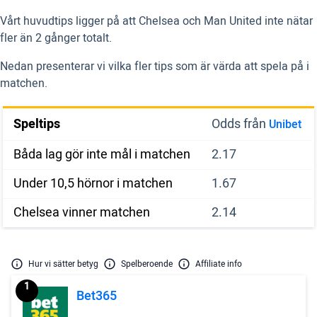
Vårt huvudtips ligger på att Chelsea och Man United inte nätar
fler än 2 gånger totalt.
Nedan presenterar vi vilka fler tips som är värda att spela på i
matchen.
Speltips
Odds från
Unibet
Båda lag gör inte mål i matchen
2.17
Under 10,5 hörnor i matchen
1.67
Chelsea vinner matchen
2.14
Hur vi sätter betyg
Spelberoende
Affiliate info
1
Bet365