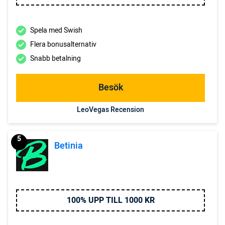
Spela med Swish
Flera bonusalternativ
Snabb betalning
Besök
LeoVegas Recension
5
Betinia
100% UPP TILL 1000 KR