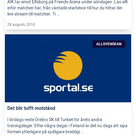
AIK tar emot Elfsborg på Friends Arena under söndagen. Läs allt
inför matchen här, från väntade startelvor till hur du hittar din
live stream till matchen. Ti …
28 augusti, 2018
ALLSVENSKAN
Det blir tufft motstånd
I lördags reste Örebro SK till Turkiet för årets andra
träningsläger. Efter några dagar i Finland är det nu dags att sipa
formen ytterligare på sydligare breddgr …