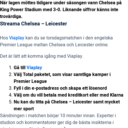
När lagen möttes tidigare under säsongen vann Chelsea på
King Power Stadium med 3-0. Liknande siffror känns inte
trovärdiga.
Streama Chelsea – Leicester
Hos
Viaplay
kan du se torsdagsmatchen i den engelska
Premier League mellan Chelsea och Leicester online.
Det är lätt att komma igång med Viaplay.
Gå till
Viaplay
Välj Total paketet, som visar samtliga kamper i
Premier League
Fyll i din e-postadress och skapa ett lösenord
Välj om du vill betala med kreditkort eller med Klarna
Nu kan du titta på Chelsea – Leicester samt mycket
mer sport
Sändningen i matchen börjar 10 minuter innan. Experter i
studion och kommentatorer ger dig de bästa insikterna i