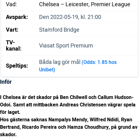
Vad:
Chelsea – Leicester, Premier League
Avspark:
Den 2022-05-19, kl. 21:00
Vart:
Stamford Bridge
TV-
Viasat Sport Premium
kanal:
Båda lag gör mål
(Odds: 1.85 hos
Speltips:
Unibet)
Inför
I Chelsea är det skador på Ben Chilwell och Callum Hudson-
Odoi. Samt att mittbacken Andreas Christensen vägrar spela
för laget.
Hos gästerna saknas Nampalys Mendy, Wilfred Ndidi, Ryan
Bertrand, Ricardo Pereira och Hamza Choudhury, på grund av
skador.