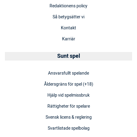
Redaktionens policy
Så betygsätter vi
Kontakt
Karriär
Sunt spel
Ansvarsfullt spelande
Åldersgräns för spel (+18)
Hjälp vid spelmissbruk
Rättigheter för spelare
Svensk licens & reglering
Svartlistade spelbolag