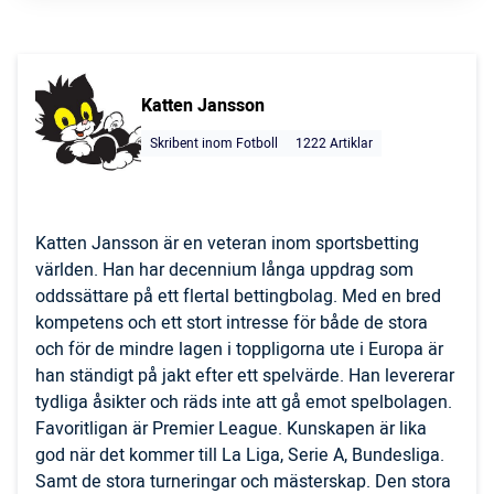
Katten Jansson
Skribent inom Fotboll
1222 Artiklar
Katten Jansson är en veteran inom sportsbetting
världen. Han har decennium långa uppdrag som
oddssättare på ett flertal bettingbolag. Med en bred
kompetens och ett stort intresse för både de stora
och för de mindre lagen i toppligorna ute i Europa är
han ständigt på jakt efter ett spelvärde. Han levererar
tydliga åsikter och räds inte att gå emot spelbolagen.
Favoritligan är Premier League. Kunskapen är lika
god när det kommer till La Liga, Serie A, Bundesliga.
Samt de stora turneringar och mästerskap. Den stora