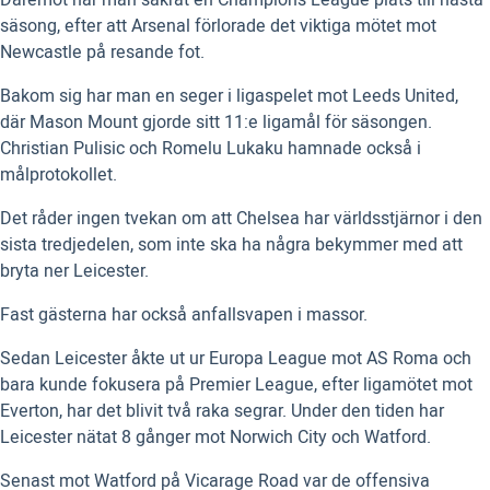
säsong, efter att Arsenal förlorade det viktiga mötet mot
Newcastle på resande fot.
Bakom sig har man en seger i ligaspelet mot Leeds United,
där Mason Mount gjorde sitt 11:e ligamål för säsongen.
Christian Pulisic och Romelu Lukaku hamnade också i
målprotokollet.
Det råder ingen tvekan om att Chelsea har världsstjärnor i den
sista tredjedelen, som inte ska ha några bekymmer med att
bryta ner Leicester.
Fast gästerna har också anfallsvapen i massor.
Sedan Leicester åkte ut ur Europa League mot AS Roma och
bara kunde fokusera på Premier League, efter ligamötet mot
Everton, har det blivit två raka segrar. Under den tiden har
Leicester nätat 8 gånger mot Norwich City och Watford.
Senast mot Watford på Vicarage Road var de offensiva