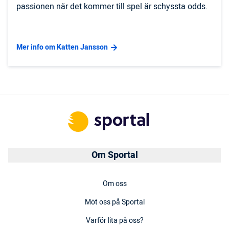
passionen när det kommer till spel är schyssta odds.
Mer info om Katten Jansson
Om Sportal
Om oss
Möt oss på Sportal
Varför lita på oss?