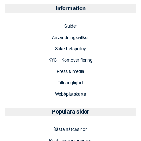
Information
Guider
Användningsvillkor
Säkerhetspolicy
KYC – Kontoverifiering
Press & media
Tillgänglighet
Webbplatskarta
Populära sidor
Bästa nätcasinon
Bästa casino bonusar