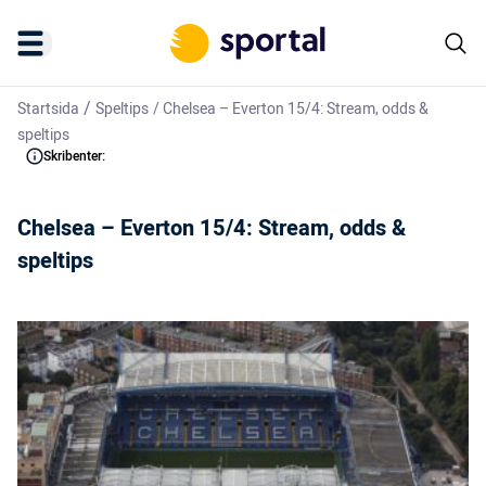
/
Startsida
Speltips
/
Chelsea – Everton 15/4: Stream, odds &
speltips
Skribenter:
Chelsea – Everton 15/4: Stream, odds &
speltips