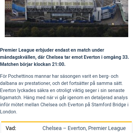
Premier League erbjuder endast en match under
måndagskvällen, där Chelsea tar emot Everton i omgång 33.
Matchen börjar klockan 21:00.
För Pochettinos mannar har säsongen varit en berg- och
dalbana av prestationer, och det fortsätter på samma sätt.
Everton lyckades säkra en otroligt viktig seger i sin senaste
ligamatch. Häng med när vi går igenom en detaljerad analys
inför mötet mellan Chelsea och Everton på Stamford Bridge i
London.
Vad:
Chelsea – Everton, Premier League