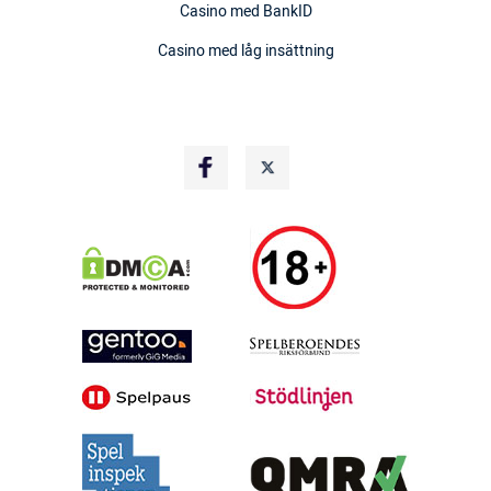
Casino med BankID
Casino med låg insättning