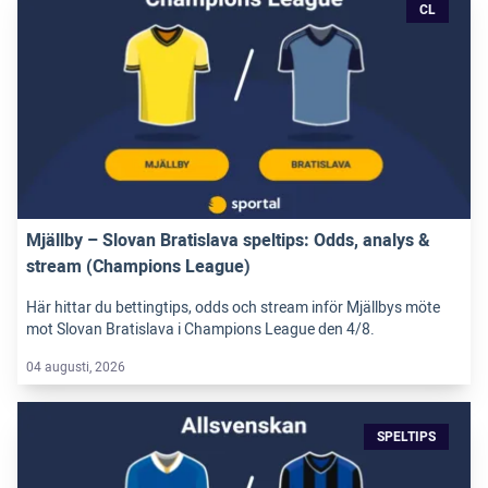
CL
Mjällby – Slovan Bratislava speltips: Odds, analys &
stream (Champions League)
Här hittar du bettingtips, odds och stream inför Mjällbys möte
mot Slovan Bratislava i Champions League den 4/8.
04 augusti, 2026
SPELTIPS