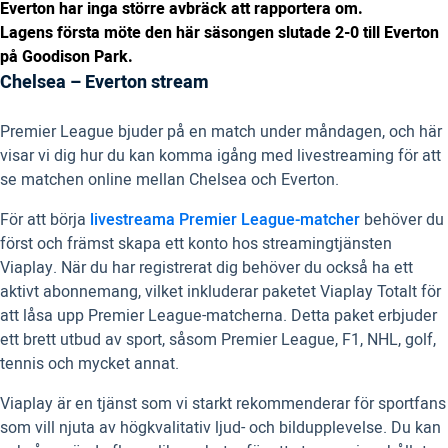
Everton har inga större avbräck att rapportera om.
Lagens första möte den här säsongen slutade 2-0 till Everton
på Goodison Park.
Chelsea – Everton stream
Premier League bjuder på en match under måndagen, och här
visar vi dig hur du kan komma igång med livestreaming för att
se matchen online mellan Chelsea och Everton.
För att börja
livestreama Premier League-matcher
behöver du
först och främst skapa ett konto hos streamingtjänsten
Viaplay. När du har registrerat dig behöver du också ha ett
aktivt abonnemang, vilket inkluderar paketet Viaplay Totalt för
att låsa upp Premier League-matcherna. Detta paket erbjuder
ett brett utbud av sport, såsom Premier League, F1, NHL, golf,
tennis och mycket annat.
Viaplay är en tjänst som vi starkt rekommenderar för sportfans
som vill njuta av högkvalitativ ljud- och bildupplevelse. Du kan