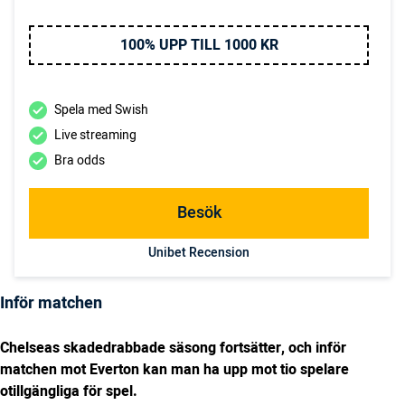
100% UPP TILL 1000 KR
Spela med Swish
Live streaming
Bra odds
Besök
Unibet Recension
Inför matchen
Chelseas skadedrabbade säsong fortsätter, och inför
matchen mot Everton kan man ha upp mot tio spelare
otillgängliga för spel.