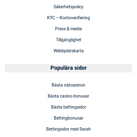
Säkerhetspolicy
KYC – Kontoverifiering
Press & media
Tillgänglighet
Webbplatskarta
Populära sidor
Bästa nätcasinon
Bästa casino bonusar
Bästa bettingsidor
Bettingbonusar
Bettingsidor med Swish