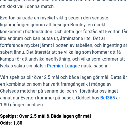
ett klokt val i denna match.
Everton säkrade en mycket viktig seger i den senaste
ligaomgången genom att besegra Burnley, en direkt
konkurrent i bottenstriden. Och detta gör förstås att Everton får
lite andrum och kan putsa ut, åtminstone lite. Det är
fortfarande mycket jämnt i botten av tabellen, och ingenting är
säkert ännu. Det återstår att se vilka lag som kommer att få
kämpa för att undvika nedflyttning, och vilka som kommer att
lyckas säkra sin plats i
Premier League
nästa säsong.
Vårt speltips blir över 2.5 mål och båda lagen gör mål. Detta är
en kombination som har varit framgångsrik i många av
Chelseas matcher på senare tid, och vi förväntar oss inget
annat när Everton kommer på besök. Oddset hos
Bet365
är
1.80 gånger insatsen.
Speltips: Över 2.5 mål & Båda lagen gör mål
Odds: 1.80