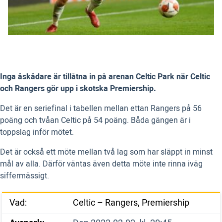
Inga åskådare är tillåtna in på arenan Celtic Park när Celtic
och Rangers gör upp i skotska Premiership.
Det är en seriefinal i tabellen mellan ettan Rangers på 56
poäng och tvåan Celtic på 54 poäng. Båda gängen är i
toppslag inför mötet.
Det är också ett möte mellan två lag som har släppt in minst
mål av alla. Därför väntas även detta möte inte rinna iväg
siffermässigt.
Vad:
Celtic – Rangers, Premiership