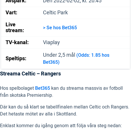
Avspark:
Den 2022-02-02, kl. 20:45
Vart:
Celtic Park
Live
> Se hos Bet365
stream:
TV-kanal:
Viaplay
Under 2,5 mål
(Odds: 1.85 hos
Speltips:
Bet365)
Streama Celtic – Rangers
Hos spelbolaget
Bet365
kan du streama massvis av fotboll
från skotska Premiership.
Där kan du så klart se tabellfinalen mellan Celtic och Rangers.
Det hetaste mötet av alla i Skottland.
Enklast kommer du igång genom att följa våra steg nedan: