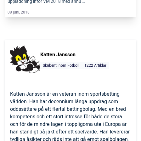
uppladdning inför VM 2018 med ännu …
08 juni, 2018
Katten Jansson
Skribent inom Fotboll
1222 Artiklar
Katten Jansson är en veteran inom sportsbetting
världen. Han har decennium långa uppdrag som
oddssättare på ett flertal bettingbolag. Med en bred
kompetens och ett stort intresse för både de stora
och för de mindre lagen i toppligorna ute i Europa är
han ständigt på jakt efter ett spelvärde. Han levererar
tydliga åsikter och räds inte att gå emot spelbolagen.