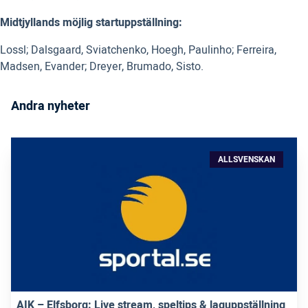
Midtjyllands möjlig startuppställning:
Lossl; Dalsgaard, Sviatchenko, Hoegh, Paulinho; Ferreira,
Madsen, Evander; Dreyer, Brumado, Sisto.
Andra nyheter
ALLSVENSKAN
AIK – Elfsborg: Live stream, speltips & laguppställning