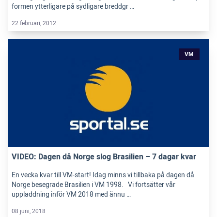
formen ytterligare på sydligare breddgr …
22 februari, 2012
VM
VIDEO: Dagen då Norge slog Brasilien – 7 dagar kvar
En vecka kvar till VM-start! Idag minns vi tillbaka på dagen då
Norge besegrade Brasilien i VM 1998. Vi fortsätter vår
uppladdning inför VM 2018 med ännu …
08 juni, 2018