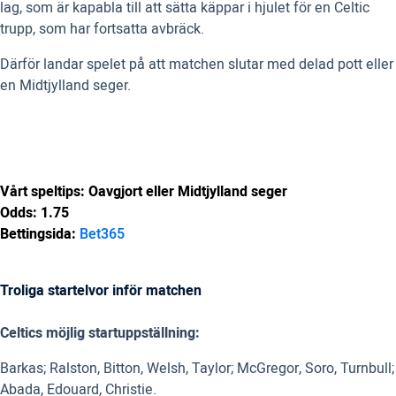
lag, som är kapabla till att sätta käppar i hjulet för en Celtic
trupp, som har fortsatta avbräck.
Därför landar spelet på att matchen slutar med delad pott eller
en Midtjylland seger.
Vårt speltips: Oavgjort eller Midtjylland seger
Odds: 1.75
Bettingsida:
Bet365
Troliga startelvor inför matchen
Celtics möjlig startuppställning:
Barkas; Ralston, Bitton, Welsh, Taylor; McGregor, Soro, Turnbull;
Abada, Edouard, Christie.