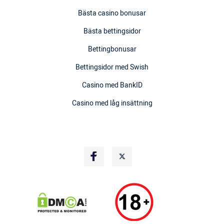
Bästa casino bonusar
Bästa bettingsidor
Bettingbonusar
Bettingsidor med Swish
Casino med BankID
Casino med låg insättning