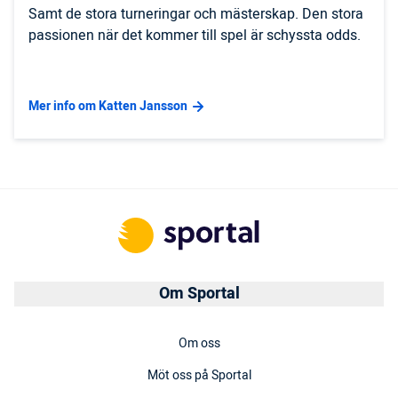
Samt de stora turneringar och mästerskap. Den stora
passionen när det kommer till spel är schyssta odds.
Mer info om Katten Jansson
Om Sportal
Om oss
Möt oss på Sportal