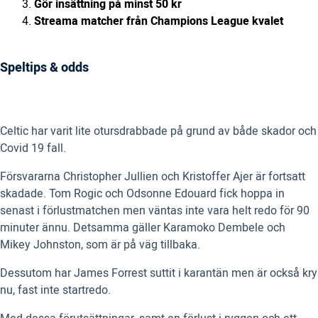
Gör insättning på minst 50 kr
Streama matcher från Champions League kvalet
Speltips & odds
Celtic har varit lite otursdrabbade på grund av både skador och
Covid 19 fall.
Försvararna Christopher Jullien och Kristoffer Ajer är fortsatt
skadade. Tom Rogic och Odsonne Edouard fick hoppa in
senast i förlustmatchen men väntas inte vara helt redo för 90
minuter ännu. Detsamma gäller Karamoko Dembele och
Mikey Johnston, som är på väg tillbaka.
Dessutom har James Forrest suttit i karantän men är också kry
nu, fast inte startredo.