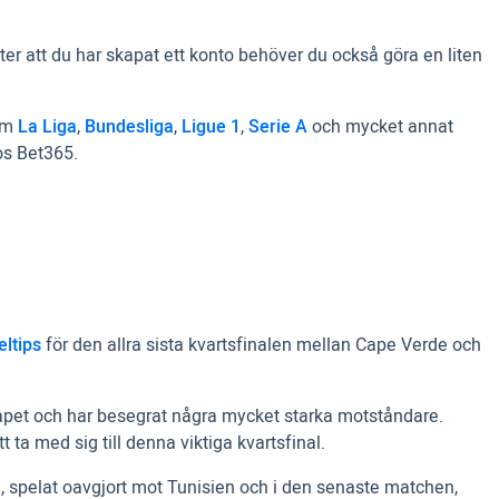
er att du har skapat ett konto behöver du också göra en liten
som
La Liga
,
Bundesliga
,
Ligue 1
,
Serie A
och mycket annat
os Bet365.
eltips
för den allra sista kvartsfinalen mellan Cape Verde och
rskapet och har besegrat några mycket starka motståndare.
ta med sig till denna viktiga kvartsfinal.
, spelat oavgjort mot Tunisien och i den senaste matchen,