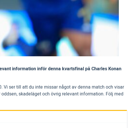
evant information inför denna kvartsfinal på Charles Konan
Vi ser till att du inte missar något av denna match och visar
r oddsen, skadeläget och övrig relevant information. Följ med