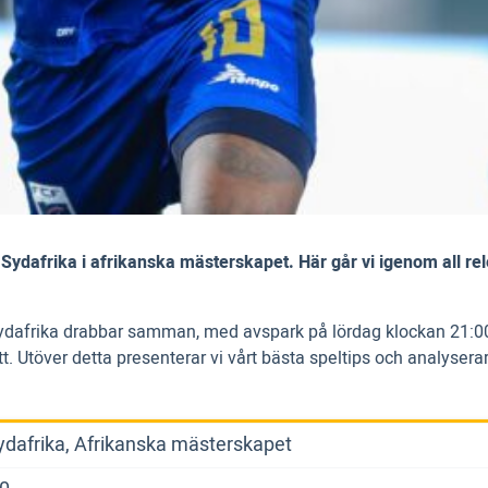
ydafrika i afrikanska mästerskapet. Här går vi igenom all rel
ydafrika drabbar samman, med avspark på lördag klockan 21:00. 
. Utöver detta presenterar vi vårt bästa speltips och analysera
dafrika, Afrikanska mästerskapet