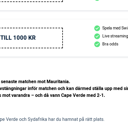
Spela med Sw
Live streamin
TILL 1000 KR
Bra odds
 senaste matchen mot Mauritania.
avstängningar inför matchen och kan därmed ställa upp med sin
ldes mot varandra – och då vann Cape Verde med 2-1.
e Verde och Sydafrika har du hamnat på rätt plats.