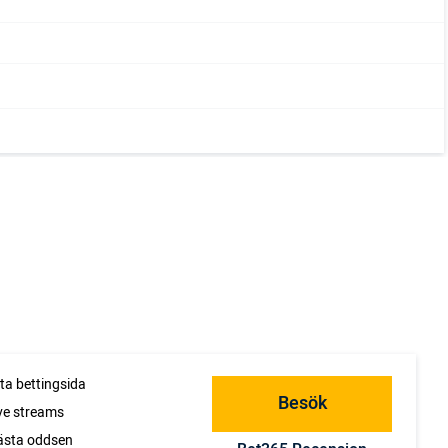
ta bettingsida
Besök
ve streams
ästa oddsen