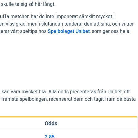
kulle ta sig så här långt.
tuffa matcher, har de inte imponerat särskilt mycket i
viss grad, men i slutändan tenderar den att sina, och vi tror
erar vårt speltips hos
Spelbolaget Unibet
, som ger oss hela
kan vara mycket bra. Alla odds presenteras från Unibet, ett
e främsta spelbolagen, recenserat dem och tagit fram de bästa
Odds
2.85