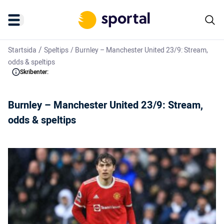
/
Startsida
Speltips
/
Burnley – Manchester United 23/9: Stream,
odds & speltips
Skribenter:
Burnley – Manchester United 23/9: Stream,
odds & speltips