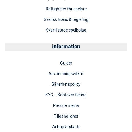
Rättigheter för spelare
Svensk licens & reglering
Svartlistade spelbolag
Information
Guider
Användningsvillkor
Säkerhetspolicy
KYC – Kontoverifiering
Press & media
Tillgänglighet
Webbplatskarta