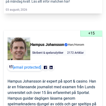
på måndag kväll. Läs allt inför matchen här!
03 augusti, 2026
+15
Hampus Johansson
Han/Honom
Skribent & spelanalytiker
2172 Artiklar
[email protected]
Hampus Johansson är expert på sport & casino. Han
är en frilansande journalist med examen från Lunds
universitet och över 15 års erfarenhet på Sportal.
Hampus guidar dagligen läsarna genom
spelmarknadens djungel av odds och ger speltips på