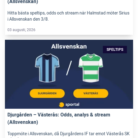
(Allsvenskan)
Hitta bästa speltips, odds och stream när Halmstad möter Sirius
i Allsvenskan den 3/8.
03 augusti, 2026
SPELTIPS
Djurgården – Västerås: Odds, analys & stream
(Allsvenskan)
Toppmöte i Allsvenskan, då Djurgårdens IF tar emot Västerås SK