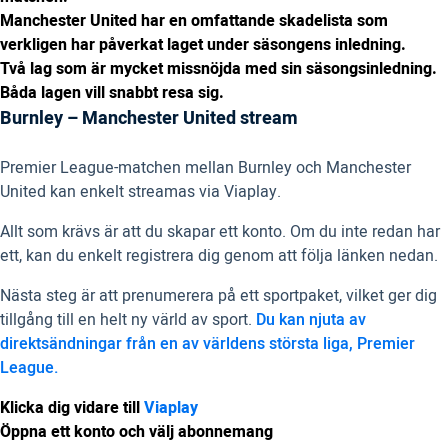
Manchester United har en omfattande skadelista som
verkligen har påverkat laget under säsongens inledning.
Två lag som är mycket missnöjda med sin säsongsinledning.
Båda lagen vill snabbt resa sig.
Burnley – Manchester United stream
Premier League-matchen mellan Burnley och Manchester
United kan enkelt streamas via Viaplay.
Allt som krävs är att du skapar ett konto. Om du inte redan har
ett, kan du enkelt registrera dig genom att följa länken nedan.
Nästa steg är att prenumerera på ett sportpaket, vilket ger dig
tillgång till en helt ny värld av sport.
Du kan njuta av
direktsändningar från en av världens största liga, Premier
League.
Klicka dig vidare till
Viaplay
Öppna ett konto och välj abonnemang