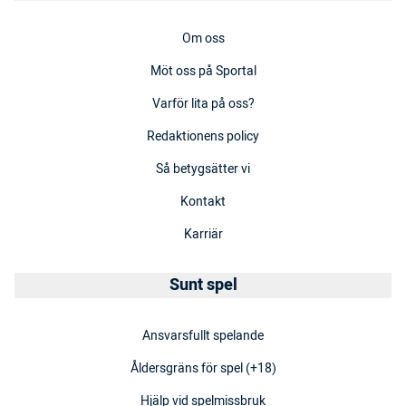
Om oss
Möt oss på Sportal
Varför lita på oss?
Redaktionens policy
Så betygsätter vi
Kontakt
Karriär
Sunt spel
Ansvarsfullt spelande
Åldersgräns för spel (+18)
Hjälp vid spelmissbruk