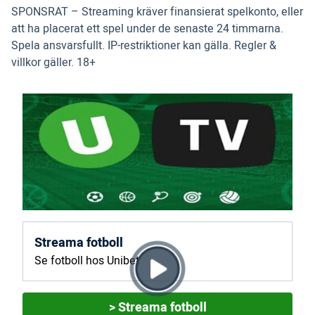
SPONSRAT – Streaming kräver finansierat spelkonto, eller
att ha placerat ett spel under de senaste 24 timmarna.
Spela ansvarsfullt. IP-restriktioner kan gälla. Regler &
villkor gäller. 18+
Streama fotboll
Se fotboll hos Unibet
> Streama fotboll