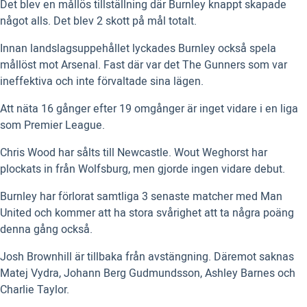
Det blev en mållös tillställning där Burnley knappt skapade
något alls. Det blev 2 skott på mål totalt.
Innan landslagsuppehållet lyckades Burnley också spela
mållöst mot Arsenal. Fast där var det The Gunners som var
ineffektiva och inte förvaltade sina lägen.
Att näta 16 gånger efter 19 omgånger är inget vidare i en liga
som Premier League.
Chris Wood har sålts till Newcastle. Wout Weghorst har
plockats in från Wolfsburg, men gjorde ingen vidare debut.
Burnley har förlorat samtliga 3 senaste matcher med Man
United och kommer att ha stora svårighet att ta några poäng
denna gång också.
Josh Brownhill är tillbaka från avstängning. Däremot saknas
Matej Vydra, Johann Berg Gudmundsson, Ashley Barnes och
Charlie Taylor.