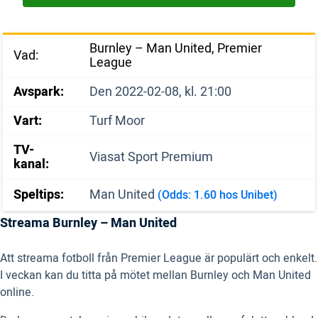
Burnley – Man United, Premier
Vad:
League
Avspark:
Den 2022-02-08, kl. 21:00
Vart:
Turf Moor
TV-
Viasat Sport Premium
kanal:
Speltips:
Man United
(Odds: 1.60 hos Unibet)
Streama Burnley – Man United
Att streama fotboll från Premier League är populärt och enkelt.
I veckan kan du titta på mötet mellan Burnley och Man United
online.