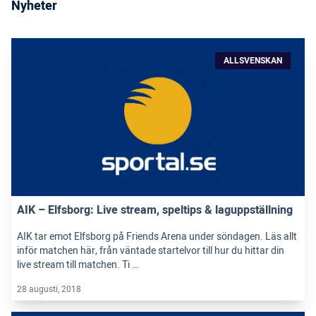
Nyheter
ALLSVENSKAN
AIK – Elfsborg: Live stream, speltips & laguppställning
AIK tar emot Elfsborg på Friends Arena under söndagen. Läs allt
inför matchen här, från väntade startelvor till hur du hittar din
live stream till matchen. Ti …
28 augusti, 2018