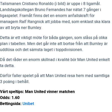
Talismanen Cristiano Ronaldo (i bild) är uppe i 8 ligamål.
Landslagskollegan Bruno Fernandes har nätat 7 gånger i
ligaspelet. Framåt finns det en enorm anfallskraft för
managern Ralf Rangnick att jobba med, som enklast ska klara
av att bryta ner Burnley.
Detta är ett viktigt möte för båda gängen, som slåss på olika
plan i tabellen. Men det går inte att bortse från att Burnley är
uddlösa och det sämsta laget i toppdivisionen.
Då det råder en enorm skillnad i kvalité bör Man United enkelt
ta detta.
Därför faller spelet på att Man United resa hem med samtliga
3 poäng i behåll.
Vårt speltips: Man United vinner matchen
Odds: 1.60
Bettingsida:
Unibet