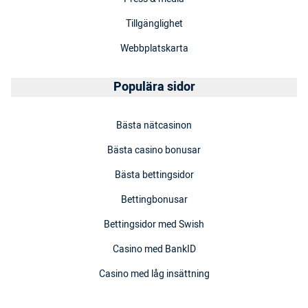
Tillgänglighet
Webbplatskarta
Populära sidor
Bästa nätcasinon
Bästa casino bonusar
Bästa bettingsidor
Bettingbonusar
Bettingsidor med Swish
Casino med BankID
Casino med låg insättning