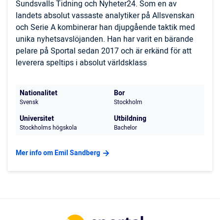
Sundsvalls Tidning och Nyheter24. Som en av
landets absolut vassaste analytiker på Allsvenskan
och Serie A kombinerar han djupgående taktik med
unika nyhetsavslöjanden. Han har varit en bärande
pelare på Sportal sedan 2017 och är erkänd för att
leverera speltips i absolut världsklass
Nationalitet
Bor
Svensk
Stockholm
Universitet
Utbildning
Stockholms högskola
Bachelor
Mer info om Emil Sandberg