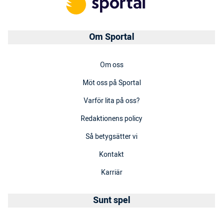
Om Sportal
Om oss
Möt oss på Sportal
Varför lita på oss?
Redaktionens policy
Så betygsätter vi
Kontakt
Karriär
Sunt spel