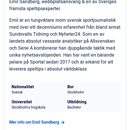
Emil Sandberg, webbplatsansvarig & en av Sveriges
främsta speltipsexperter.
Emil är en tungviktare inom svensk sportjournalistik
med över ett decenniums erfarenhet från bland annat
Sundsvalls Tidning och Nyheter24. Som en av
landets absolut vassaste analytiker på Allsvenskan
och Serie A kombinerar han djupgående taktik med
unika nyhetsavslöjanden. Han har varit en bärande
pelare på Sportal sedan 2017 och är erkänd för att
leverera speltips i absolut världsklass
Nationalitet
Bor
Svensk
Stockholm
Universitet
Utbildning
Stockholms högskola
Bachelor
Mer info om Emil Sandberg