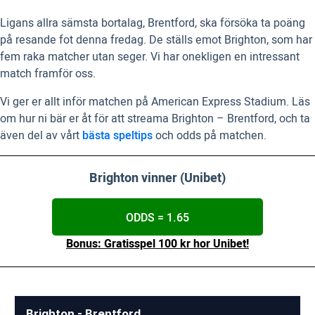
Ligans allra sämsta bortalag, Brentford, ska försöka ta poäng
på resande fot denna fredag. De ställs emot Brighton, som har
fem raka matcher utan seger. Vi har onekligen en intressant
match framför oss.
Vi ger er allt inför matchen på American Express Stadium. Läs
om hur ni bär er åt för att streama Brighton – Brentford, och ta
även del av vårt
bästa speltips
och odds på matchen.
Brighton vinner (Unibet)
ODDS = 1.65
Bonus: Gratisspel 100 kr hor Unibet!