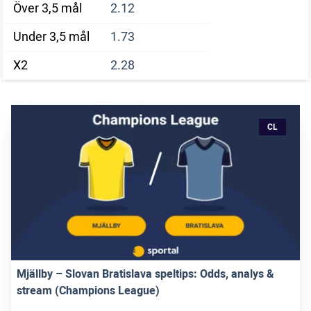
Över 3,5 mål
2.12
Under 3,5 mål
1.73
X2
2.28
CL
Mjällby – Slovan Bratislava speltips: Odds, analys &
stream (Champions League)