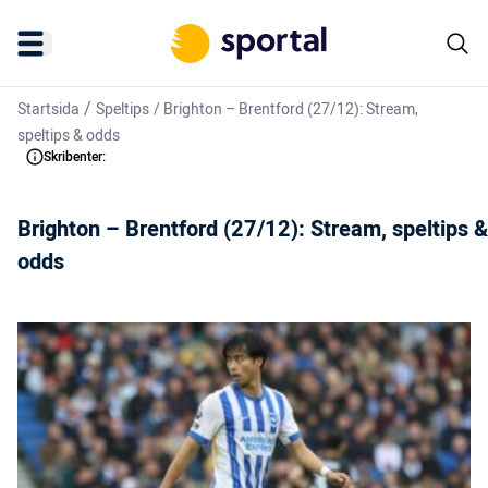
/
Startsida
Speltips
/
Brighton – Brentford (27/12): Stream,
speltips & odds
Skribenter:
Brighton – Brentford (27/12): Stream, speltips &
odds