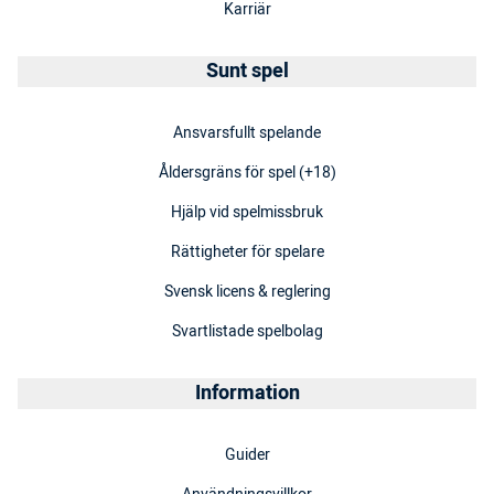
Karriär
Sunt spel
Ansvarsfullt spelande
Åldersgräns för spel (+18)
Hjälp vid spelmissbruk
Rättigheter för spelare
Svensk licens & reglering
Svartlistade spelbolag
Information
Guider