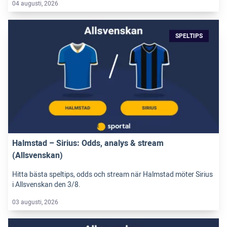
04 augusti, 2026
SPELTIPS
Halmstad – Sirius: Odds, analys & stream
(Allsvenskan)
Hitta bästa speltips, odds och stream när Halmstad möter Sirius
i Allsvenskan den 3/8.
03 augusti, 2026