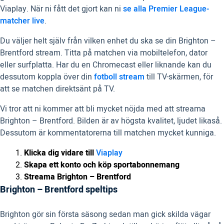
Viaplay. När ni fått det gjort kan ni
se alla Premier League-
matcher live
.
Du väljer helt själv från vilken enhet du ska se din Brighton –
Brentford stream. Titta på matchen via mobiltelefon, dator
eller surfplatta. Har du en Chromecast eller liknande kan du
dessutom koppla över din
fotboll stream
till TV-skärmen, för
att se matchen direktsänt på TV.
Vi tror att ni kommer att bli mycket nöjda med att streama
Brighton – Brentford. Bilden är av högsta kvalitet, ljudet likaså.
Dessutom är kommentatorerna till matchen mycket kunniga.
Klicka dig vidare till
Viaplay
Skapa ett konto och köp sportabonnemang
Streama Brighton – Brentford
Brighton – Brentford speltips
Brighton gör sin första säsong sedan man gick skilda vägar