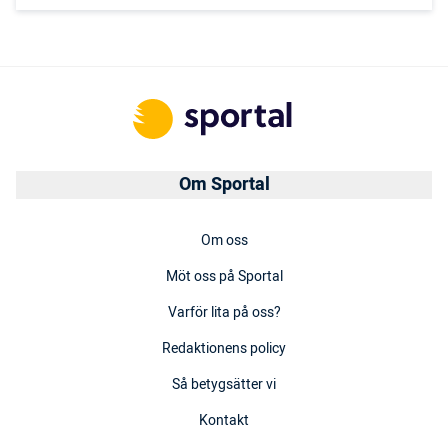
Om Sportal
Om oss
Möt oss på Sportal
Varför lita på oss?
Redaktionens policy
Så betygsätter vi
Kontakt