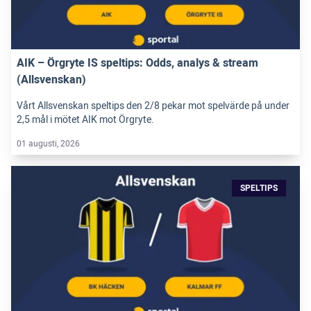
AIK – Örgryte IS speltips: Odds, analys & stream
(Allsvenskan)
Vårt Allsvenskan speltips den 2/8 pekar mot spelvärde på under
2,5 mål i mötet AIK mot Örgryte.
01 augusti, 2026
SPELTIPS