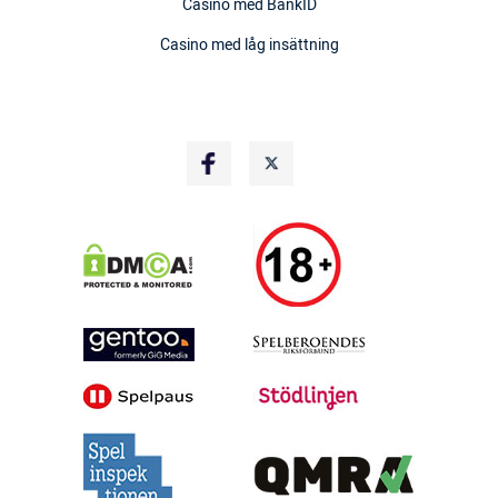
Casino med BankID
Casino med låg insättning