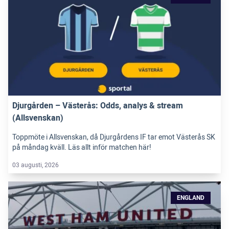
Djurgården – Västerås: Odds, analys & stream
(Allsvenskan)
Toppmöte i Allsvenskan, då Djurgårdens IF tar emot Västerås SK
på måndag kväll. Läs allt inför matchen här!
03 augusti, 2026
ENGLAND