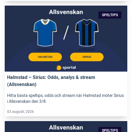
SPELTIPS
Halmstad – Sirius: Odds, analys & stream
(Allsvenskan)
Hitta bästa speltips, odds och stream när Halmstad möter Sirius
i Allsvenskan den 3/8.
03 augusti, 2026
SPELTIPS