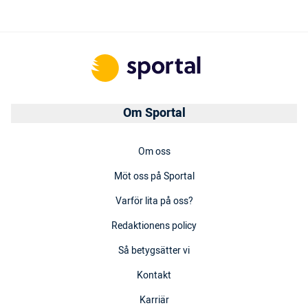
Om Sportal
Om oss
Möt oss på Sportal
Varför lita på oss?
Redaktionens policy
Så betygsätter vi
Kontakt
Karriär