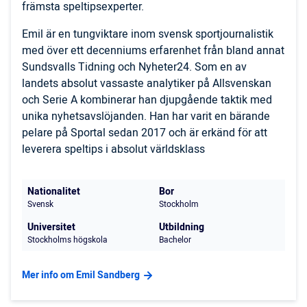
främsta speltipsexperter.
Emil är en tungviktare inom svensk sportjournalistik
med över ett decenniums erfarenhet från bland annat
Sundsvalls Tidning och Nyheter24. Som en av
landets absolut vassaste analytiker på Allsvenskan
och Serie A kombinerar han djupgående taktik med
unika nyhetsavslöjanden. Han har varit en bärande
pelare på Sportal sedan 2017 och är erkänd för att
leverera speltips i absolut världsklass
Nationalitet
Bor
Svensk
Stockholm
Universitet
Utbildning
Stockholms högskola
Bachelor
Mer info om Emil Sandberg