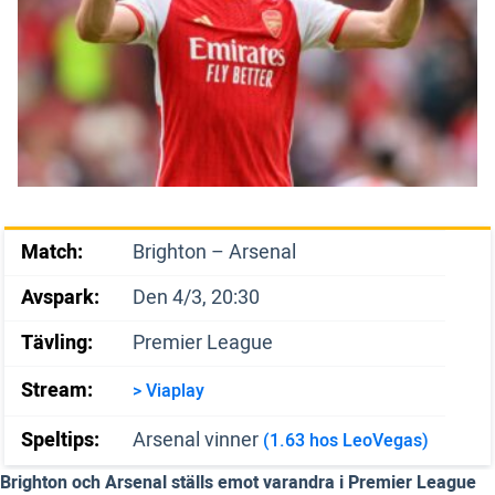
Match:
Brighton – Arsenal
Avspark:
Den 4/3, 20:30
Tävling:
Premier League
Stream:
> Viaplay
Speltips:
Arsenal vinner
(1.63 hos LeoVegas)
Brighton och Arsenal ställs emot varandra i Premier League