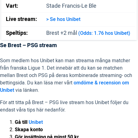
Vart:
Stade Francis-Le Ble
Live stream:
> Se hos Unibet
Speltips:
Brest +2 mål
(Odds: 1.76 hos Unibet)
Se Brest – PSG stream
Som medlem hos Unibet kan man streama många matcher
från franska Ligue 1. Det innebär att du kan se matchen
mellan Brest och PSG på deras kombinerade streaming- och
bettingsida. Du kan läsa mer vårt
omdöme & recension om
Unibet
via länken.
För att titta på Brest – PSG live stream hos Unibet följer du
endast våra tips här nedanför.
Gå till
Unibet
Skapa konto
Gör insättning på minst 50 kr