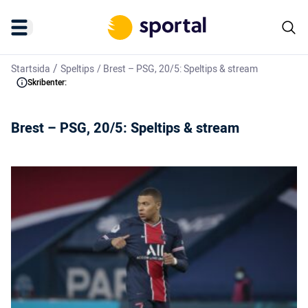
/
Startsida
Speltips
/
Brest – PSG, 20/5: Speltips & stream
Skribenter:
Brest – PSG, 20/5: Speltips & stream