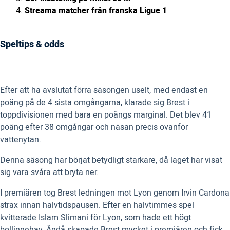
Streama matcher från franska Ligue 1
Speltips & odds
Efter att ha avslutat förra säsongen uselt, med endast en
poäng på de 4 sista omgångarna, klarade sig Brest i
toppdivisionen med bara en poängs marginal. Det blev 41
poäng efter 38 omgångar och näsan precis ovanför
vattenytan.
Denna säsong har börjat betydligt starkare, då laget har visat
sig vara svåra att bryta ner.
I premiären tog Brest ledningen mot Lyon genom Irvin Cardona
strax innan halvtidspausen. Efter en halvtimmes spel
kvitterade Islam Slimani för Lyon, som hade ett högt
bollinnehav. Ändå skapade Brest mycket i premiären och fick