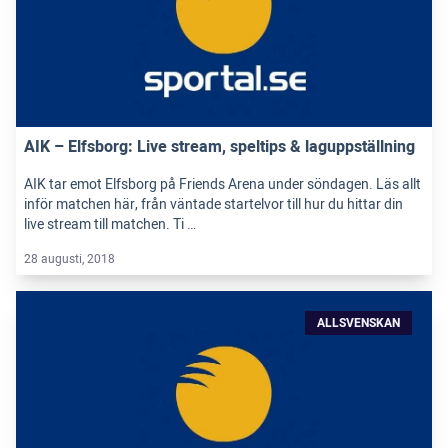
AIK – Elfsborg: Live stream, speltips & laguppställning
AIK tar emot Elfsborg på Friends Arena under söndagen. Läs allt
inför matchen här, från väntade startelvor till hur du hittar din
live stream till matchen. Ti …
28 augusti, 2018
ALLSVENSKAN