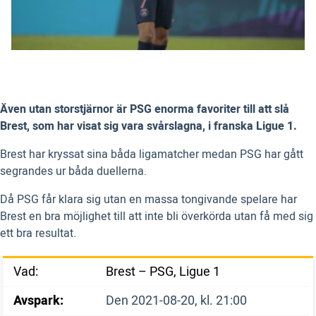
Även utan storstjärnor är PSG enorma favoriter till att slå
Brest, som har visat sig vara svårslagna, i franska Ligue 1.
Brest har kryssat sina båda ligamatcher medan PSG har gått
segrandes ur båda duellerna.
Då PSG får klara sig utan en massa tongivande spelare har
Brest en bra möjlighet till att inte bli överkörda utan få med sig
ett bra resultat.
Vad:
Brest – PSG, Ligue 1
Avspark:
Den 2021-08-20, kl. 21:00