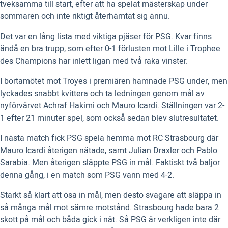
tveksamma till start, efter att ha spelat mästerskap under
sommaren och inte riktigt återhämtat sig ännu.
Det var en lång lista med viktiga pjäser för PSG. Kvar finns
ändå en bra trupp, som efter 0-1 förlusten mot Lille i Trophee
des Champions har inlett ligan med två raka vinster.
I bortamötet mot Troyes i premiären hamnade PSG under, men
lyckades snabbt kvittera och ta ledningen genom mål av
nyförvärvet Achraf Hakimi och Mauro Icardi. Ställningen var 2-
1 efter 21 minuter spel, som också sedan blev slutresultatet.
I nästa match fick PSG spela hemma mot RC Strasbourg där
Mauro Icardi återigen nätade, samt Julian Draxler och Pablo
Sarabia. Men återigen släppte PSG in mål. Faktiskt två baljor
denna gång, i en match som PSG vann med 4-2.
Starkt så klart att ösa in mål, men desto svagare att släppa in
så många mål mot sämre motstånd. Strasbourg hade bara 2
skott på mål och båda gick i nät. Så PSG är verkligen inte där