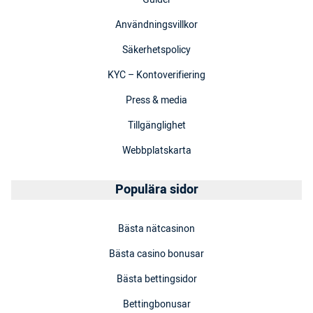
Användningsvillkor
Säkerhetspolicy
KYC – Kontoverifiering
Press & media
Tillgänglighet
Webbplatskarta
Populära sidor
Bästa nätcasinon
Bästa casino bonusar
Bästa bettingsidor
Bettingbonusar