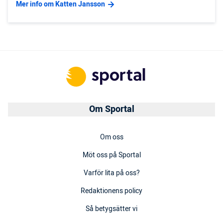
Mer info om Katten Jansson
Om Sportal
Om oss
Möt oss på Sportal
Varför lita på oss?
Redaktionens policy
Så betygsätter vi