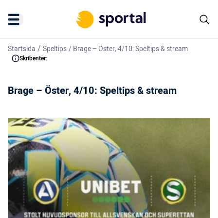
/
Startsida
Speltips
/
Brage – Öster, 4/10: Speltips & stream
Skribenter:
Brage – Öster, 4/10: Speltips & stream