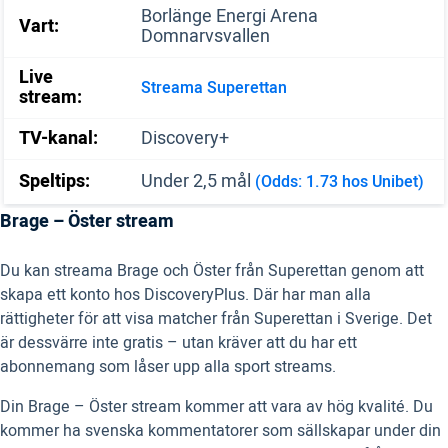
Borlänge Energi Arena
Vart:
Domnarvsvallen
Live
Streama Superettan
stream:
TV-kanal:
Discovery+
Speltips:
Under 2,5 mål
(Odds: 1.73 hos Unibet)
Brage – Öster stream
Du kan streama Brage och Öster från Superettan genom att
skapa ett konto hos DiscoveryPlus. Där har man alla
rättigheter för att visa matcher från Superettan i Sverige. Det
är dessvärre inte gratis – utan kräver att du har ett
abonnemang som låser upp alla sport streams.
Din Brage – Öster stream kommer att vara av hög kvalité. Du
kommer ha svenska kommentatorer som sällskapar under din