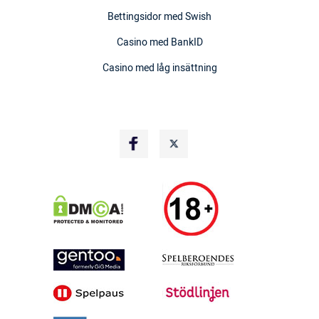
Bettingsidor med Swish
Casino med BankID
Casino med låg insättning