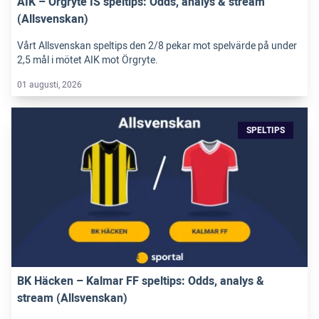
AIK – Örgryte IS speltips: Odds, analys & stream
(Allsvenskan)
Vårt Allsvenskan speltips den 2/8 pekar mot spelvärde på under
2,5 mål i mötet AIK mot Örgryte.
01 augusti, 2026
SPELTIPS
BK Häcken – Kalmar FF speltips: Odds, analys &
stream (Allsvenskan)