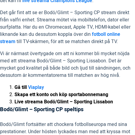
det kan ni
live streama Champions League
.
Det går fint att se er Bodö/Glimt – Sporting CP stream direkt
från valfri enhet. Streama mötet via mobiltelefon, dator eller
surfplatta. Har du en Chromecast, Apple TV, HDMI-kabel eller
liknande kan du dessutom koppla över din
fotboll online
stream
till TV-skärmen, för att se matchen direkt på TV.
Vi är närmast övertygade om att ni kommer bli mycket nöjda
med att streama Bodö/Glimt – Sporting Lissabon. Det är
mycket god kvalitet på både bild och ljud till sändningen, och
dessutom är kommentatorerna till matchen av hög nivå.
Gå till
Viaplay
Skapa ett konto och köp sportabonnemang
Live streama Bodö/Glimt – Sporting Lissabon
Bodö/Glimt – Sporting CP speltips
Bodö/Glimt fortsätter att chockera fotbollseuropa med sina
prestationer. Under hösten lyckades man med att kryssa mot