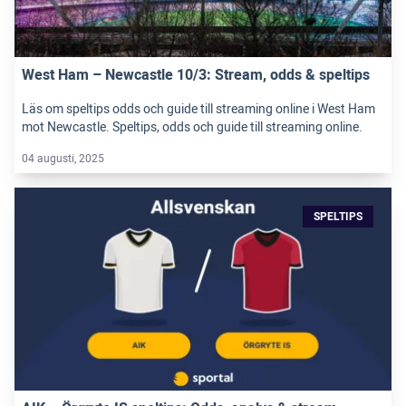
West Ham – Newcastle 10/3: Stream, odds & speltips
Läs om speltips odds och guide till streaming online i West Ham
mot Newcastle. Speltips, odds och guide till streaming online.
04 augusti, 2025
SPELTIPS