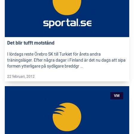
Det blir tufft motstånd
I lördags reste Örebro SK till Turkiet för årets andra
träningsläger. Efter några dagar i Finland är det nu dags att sipa
formen ytterligare på sydligare breddgr …
22 februari, 2012
VM