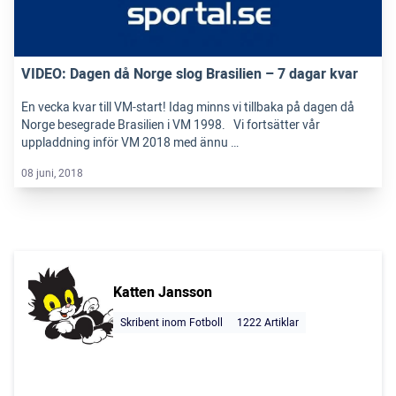
VIDEO: Dagen då Norge slog Brasilien – 7 dagar kvar
En vecka kvar till VM-start! Idag minns vi tillbaka på dagen då
Norge besegrade Brasilien i VM 1998. Vi fortsätter vår
uppladdning inför VM 2018 med ännu …
08 juni, 2018
Katten Jansson
Skribent inom Fotboll
1222 Artiklar