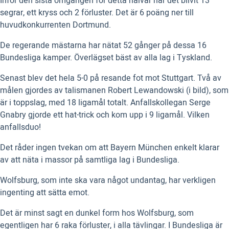
Inför den sista omgången för detta halvår har det blivit 13
segrar, ett kryss och 2 förluster. Det är 6 poäng ner till
huvudkonkurrenten Dortmund.
De regerande mästarna har nätat 52 gånger på dessa 16
Bundesliga kamper. Överlägset bäst av alla lag i Tyskland.
Senast blev det hela 5-0 på resande fot mot Stuttgart. Två av
målen gjordes av talismanen Robert Lewandowski (i bild), som
är i toppslag, med 18 ligamål totalt. Anfallskollegan Serge
Gnabry gjorde ett hat-trick och kom upp i 9 ligamål. Vilken
anfallsduo!
Det råder ingen tvekan om att Bayern München enkelt klarar
av att näta i massor på samtliga lag i Bundesliga.
Wolfsburg, som inte ska vara något undantag, har verkligen
ingenting att sätta emot.
Det är minst sagt en dunkel form hos Wolfsburg, som
egentligen har 6 raka förluster, i alla tävlingar. I Bundesliga är