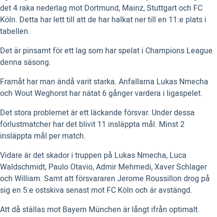
det 4 raka nederlag mot Dortmund, Mainz, Stuttgart och FC
Köln. Detta har lett till att de har halkat ner till en 11:e plats i
tabellen.
Det är pinsamt för ett lag som har spelat i Champions League
denna säsong.
Framåt har man ändå varit starka. Anfallarna Lukas Nmecha
och Wout Weghorst har nätat 6 gånger vardera i ligaspelet.
Det stora problemet är ett läckande försvar. Under dessa
förlustmatcher har det blivit 11 insläppta mål. Minst 2
insläppta mål per match.
Vidare är det skador i truppen på Lukas Nmecha, Luca
Waldschmidt, Paulo Otavio, Admir Mehmedi, Xaver Schlager
och William. Samt att försvararen Jerome Roussillon drog på
sig en 5:e ostskiva senast mot FC Köln och är avstängd.
Att då ställas mot Bayern München är långt ifrån optimalt.