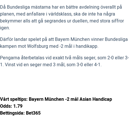
Då Bundesliga mästarna har en bättre avdelning överallt på
planen, med anfallare i världsklass, ska de inte ha några
bekymmer alls att gå segrandes ur duellen, med stora siffror
igen.
Därför landar spelet på att Bayern München vinner Bundesliga
kampen mot Wolfsburg med -2 mål i handikapp.
Pengarna återbetalas vid exakt två måls seger, som 2-0 eller 3-
1. Vinst vid en seger med 3 mål, som 3-0 eller 4-1.
Vårt speltips: Bayern München -2 mål Asian Handicap
Odds: 1.79
Bettingsida: Bet365