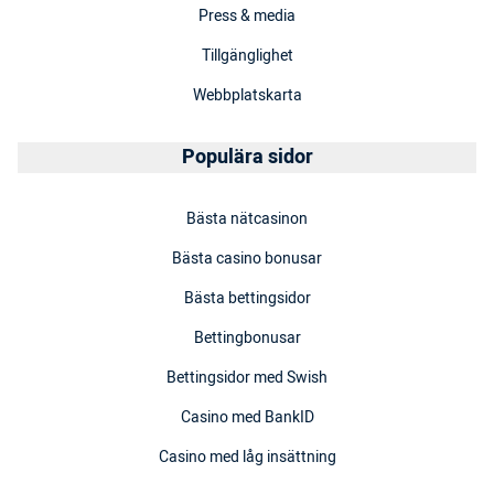
Press & media
Tillgänglighet
Webbplatskarta
Populära sidor
Bästa nätcasinon
Bästa casino bonusar
Bästa bettingsidor
Bettingbonusar
Bettingsidor med Swish
Casino med BankID
Casino med låg insättning