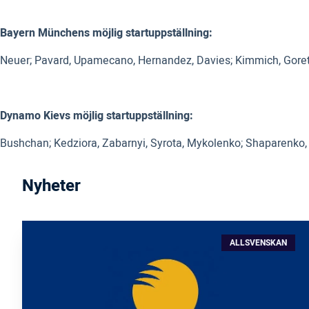
Bayern Münchens möjlig startuppställning:
Neuer; Pavard, Upamecano, Hernandez, Davies; Kimmich, Goret
Dynamo Kievs möjlig startuppställning:
Bushchan; Kedziora, Zabarnyi, Syrota, Mykolenko; Shaparenko
Nyheter
ALLSVENSKAN