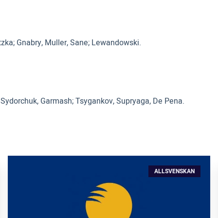
zka; Gnabry, Muller, Sane; Lewandowski.
, Sydorchuk, Garmash; Tsygankov, Supryaga, De Pena.
ALLSVENSKAN