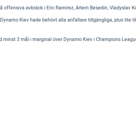
ckså offensiva avbräck i Eric Ramirez, Artem Besedin, Vladysla
Dynamo Kiev hade behövt alla anfallare tillgängliga, plus lite ti
ed minst 3 mål i marginal över Dynamo Kiev i Champions Leagu