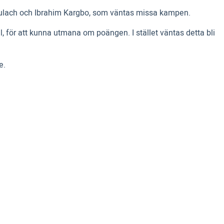
v Kulach och Ibrahim Kargbo, som väntas missa kampen.
ll, för att kunna utmana om poängen. I stället väntas detta bli
e.