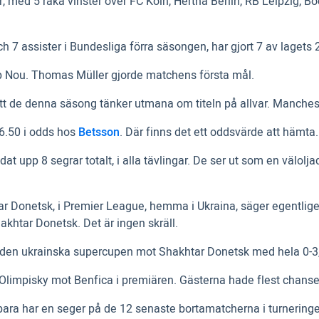
 med 5 raka vinster över FC Köln, Hertha Berlin, RB Leipzig, B
 7 assister i Bundesliga förra säsongen, har gjort 7 av lagets
p Nou. Thomas Müller gjorde matchens första mål.
tt de denna säsong tänker utmana om titeln på allvar. Manchest
6.50 i odds hos
Betsson
. Där finns det ett oddsvärde att hämta.
pp 8 segrar totalt, i alla tävlingar. De ser ut som en väloljad 
r Donetsk, i Premier League, hemma i Ukraina, säger egentlige
khtar Donetsk. Det är ingen skräll.
 den ukrainska supercupen mot Shakhtar Donetsk med hela 0-3,
impisky mot Benfica i premiären. Gästerna hade flest chanser 
bara har en seger på de 12 senaste bortamatcherna i turneringen