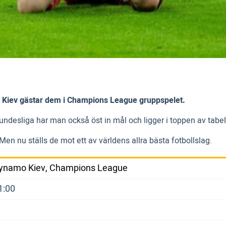
 Kiev gästar dem i Champions League gruppspelet.
desliga har man också öst in mål och ligger i toppen av tabel
n nu ställs de mot ett av världens allra bästa fotbollslag.
ynamo Kiev, Champions League
1:00