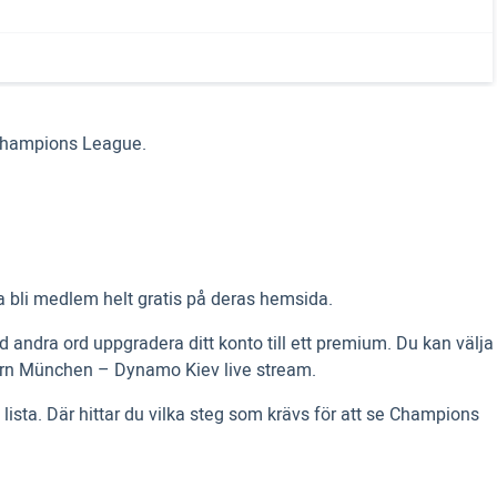
 Champions League.
li medlem helt gratis på deras hemsida.
ndra ord uppgradera ditt konto till ett premium. Du kan välja
Bayern München – Dynamo Kiev live stream.
ta. Där hittar du vilka steg som krävs för att se Champions