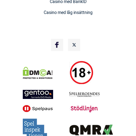
Casino med BankID
Casino med låg insättning