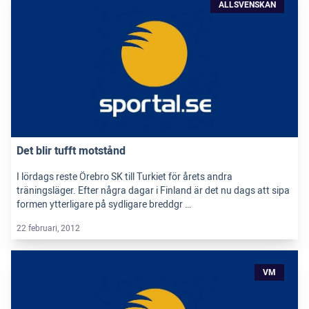
ALLSVENSKAN
Det blir tufft motstånd
I lördags reste Örebro SK till Turkiet för årets andra
träningsläger. Efter några dagar i Finland är det nu dags att sipa
formen ytterligare på sydligare breddgr …
22 februari, 2012
VM