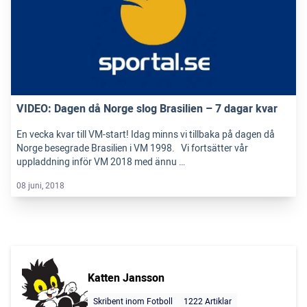
VIDEO: Dagen då Norge slog Brasilien – 7 dagar kvar
En vecka kvar till VM-start! Idag minns vi tillbaka på dagen då
Norge besegrade Brasilien i VM 1998. Vi fortsätter vår
uppladdning inför VM 2018 med ännu …
08 juni, 2018
Katten Jansson
Skribent inom Fotboll
1222 Artiklar