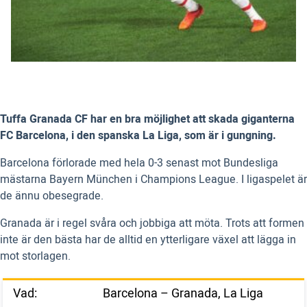
Tuffa Granada CF har en bra möjlighet att skada giganterna
FC Barcelona, i den spanska La Liga, som är i gungning.
Barcelona förlorade med hela 0-3 senast mot Bundesliga
mästarna Bayern München i Champions League. I ligaspelet är
de ännu obesegrade.
Granada är i regel svåra och jobbiga att möta. Trots att formen
inte är den bästa har de alltid en ytterligare växel att lägga in
mot storlagen.
Vad:
Barcelona – Granada, La Liga