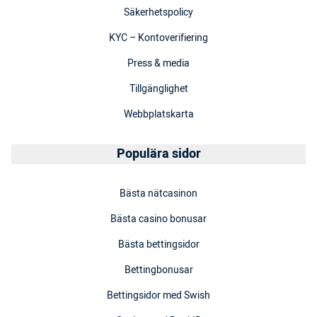
Säkerhetspolicy
KYC – Kontoverifiering
Press & media
Tillgänglighet
Webbplatskarta
Populära sidor
Bästa nätcasinon
Bästa casino bonusar
Bästa bettingsidor
Bettingbonusar
Bettingsidor med Swish