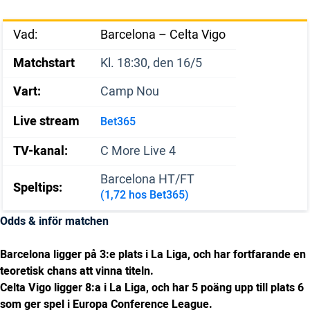
Vad:
Barcelona – Celta Vigo
Matchstart
Kl. 18:30, den 16/5
Vart:
Camp Nou
Live stream
Bet365
TV-kanal:
C More Live 4
Barcelona HT/FT
Speltips:
(1,72 hos Bet365)
Odds & inför matchen
Barcelona ligger på 3:e plats i La Liga, och har fortfarande en
teoretisk chans att vinna titeln
.
Celta Vigo ligger 8:a i La Liga, och har 5 poäng upp till plats 6
som ger spel i Europa Conference League.