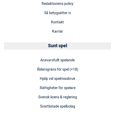
Redaktionens policy
Så betygsätter vi
Kontakt
Karriär
Sunt spel
Ansvarsfullt spelande
Åldersgräns för spel (+18)
Hjälp vid spelmissbruk
Rättigheter för spelare
Svensk licens & reglering
Svartlistade spelbolag