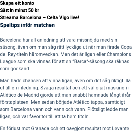
Skapa ett konto
Sätt in minst 50 kr
Streama Barcelona – Celta Vigo live!
Speltips inför matchen
Barcelona har all anledning att vara missnöjda med sin
säsong, även om man såg rätt lyckliga ut när man firade Copa
del Rey-titeln häromveckan. Men det är ligan eller Champions
League som ska vinnas för att en ”Barca”-säsong ska räknas
som godkänd.
Man hade chansen att vinna ligan, även om det såg riktigt illa
ut till en inledning. Svaga resultat och ett väl oljat maskineri i
Atlético de Madrid gjorde att man snabbt hamnade långt ifrån
förstaplatsen. Men sedan började Atlético tappa, samtidigt
som Barcelona vann och vann och vann. Plötsligt ledde man
ligan, och var favoriter till att ta hem titeln.
En förlust mot Granada och ett oavgjort resultat mot Levante