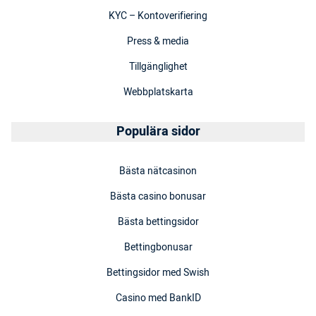
KYC – Kontoverifiering
Press & media
Tillgänglighet
Webbplatskarta
Populära sidor
Bästa nätcasinon
Bästa casino bonusar
Bästa bettingsidor
Bettingbonusar
Bettingsidor med Swish
Casino med BankID