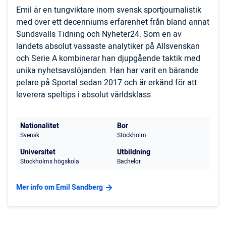
Emil är en tungviktare inom svensk sportjournalistik
med över ett decenniums erfarenhet från bland annat
Sundsvalls Tidning och Nyheter24. Som en av
landets absolut vassaste analytiker på Allsvenskan
och Serie A kombinerar han djupgående taktik med
unika nyhetsavslöjanden. Han har varit en bärande
pelare på Sportal sedan 2017 och är erkänd för att
leverera speltips i absolut världsklass
Nationalitet
Bor
Svensk
Stockholm
Universitet
Utbildning
Stockholms högskola
Bachelor
Mer info om Emil Sandberg