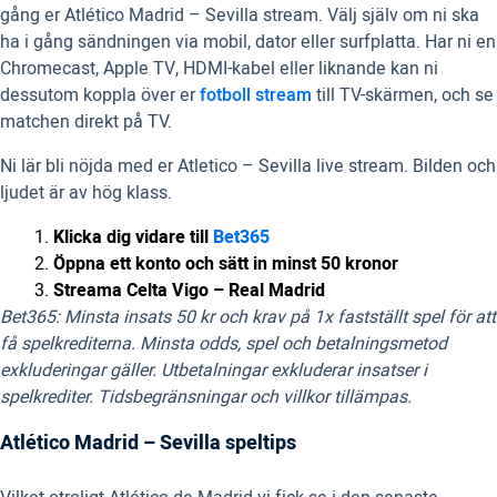
gång er Atlético Madrid – Sevilla stream. Välj själv om ni ska
ha i gång sändningen via mobil, dator eller surfplatta. Har ni en
Chromecast, Apple TV, HDMI-kabel eller liknande kan ni
dessutom koppla över er
fotboll stream
till TV-skärmen, och se
matchen direkt på TV.
Ni lär bli nöjda med er Atletico – Sevilla live stream. Bilden och
ljudet är av hög klass.
Klicka dig vidare till
Bet365
Öppna ett konto och sätt in minst 50 kronor
Streama Celta Vigo – Real Madrid
Bet365: Minsta insats 50 kr och krav på 1x fastställt spel för att
få spelkrediterna. Minsta odds, spel och betalningsmetod
exkluderingar gäller. Utbetalningar exkluderar insatser i
spelkrediter. Tidsbegränsningar och villkor tillämpas.
Atlético Madrid – Sevilla speltips