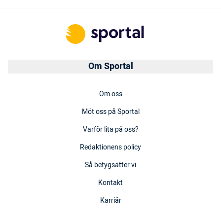
Om Sportal
Om oss
Möt oss på Sportal
Varför lita på oss?
Redaktionens policy
Så betygsätter vi
Kontakt
Karriär