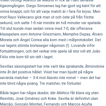
Vilket otroligt Atlético de Madrid vi fick se i den senaste
ligaomgången. Diego Simoenes lag har gjort sig känt för att
vinna knappt, och för att varje match är i fara för kryss. Men
mot Rayo Vallecano gick man ut och öste på från första
sekund, och satte 1-0 när mindre än två minuter var spelade.
Till slut kunde man sedan vinna med 7-0, där offensiva
klasspelare som Antoine Griezmann, Memphis Depay, Álvaro
Morata och Ángel Correa alla kom med i målprotokollet. Det
var lagets största bortaseger någonsin (!). Lovande inför
fortsättningen, och det verkar inte spela så stor roll att João
Félix inte kom till sin rätt i laget.
Sevillas säsongsstart har inte varit lika sprakande, åtminstone
inte åt det positiva hållet. Visst har man bjudit på några
sevärda matcher – 3-4 mot Alavés inte minst – men det har
inte blivit några poäng. Tre matcher, tre förluster.
Båda lagen har några skador, där Atlético får klara sig utan
Reinildo, José Giménez och Koke. Sevilla är definitivt utan
Marcão, Gonzalo Montiel, Fernando och Marcos Acuña.