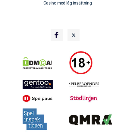
Casino med låg insättning