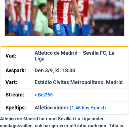
Atlético de Madrid – Sevilla FC, La
Vad:
Liga
Avspark:
Den 3/9, kl. 18:30
Vart:
Estádio Cívitas Metropolitano, Madrid
Stream:
> Bet365
Speltips:
Atlético vinner
(1.46 hos Expekt)
Atlético de Madrid tar emot Sevilla i La Liga under
söndagskvällen, och här ger vi er allt inför matchen. Titta in